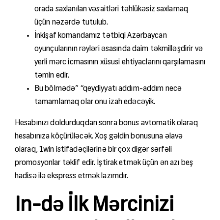
orada saxlanılan vəsaitləri təhlükəsiz saxlamaq
üçün nəzərdə tutulub.
İnkişaf komandamız tətbiqi Azərbaycan
oyunçularının rəyləri əsasında daim təkmilləşdirir və
yerli mərc icmasının xüsusi ehtiyaclarını qarşılamasını
təmin edir.
Bu bölmədə” “qeydiyyatı addım-addım necə
tamamlamaq olar onu izah edəcəyik.
Hesabınızı doldurduqdan sonra bonus avtomatik olaraq
hesabınıza köçürüləcək. Xoş gəldin bonusuna əlavə
olaraq, 1win istifadəçilərinə bir çox digər sərfəli
promosyonlar təklif edir. İştirak etmək üçün ən azı beş
hadisə ilə ekspress etmək lazımdır.
In-də İlk Mərcinizi