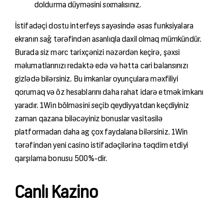
doldurma düyməsini sıxmalısınız.
İstifadəçi dostu interfeys sayəsində əsas funksiyalara
ekranın sağ tərəfindən asanlıqla daxil olmaq mümkündür.
Burada siz mərc tarixçənizi nəzərdən keçirə, şəxsi
məlumatlarınızı redaktə edə və hətta cari balansınızı
gizlədə bilərsiniz. Bu imkanlar oyunçulara məxfiliyi
qorumaq və öz hesablarını daha rahat idarə etmək imkanı
yaradır. 1Win bölməsini seçib qeydiyyatdan keçdiyiniz
zaman qazana biləcəyiniz bonuslar vasitəsilə
platformadan daha ag çox faydalana bilərsiniz. 1Win
tərəfindən yeni casino istifadəçilərinə təqdim etdiyi
qarşılama bonusu 500%-dir.
Canlı Kazino