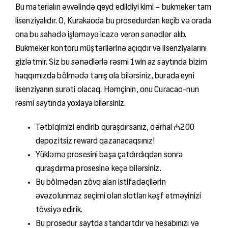
Bu materialın əvvəlində qeyd edildiyi kimi – bukmeker tam
lisenziyalıdır. O, Kurakaoda bu prosedurdan keçib və orada
ona bu sahədə işləməyə icazə verən sənədlər alıb.
Bukmeker kontoru müştərilərinə açıqdır və lisenziyalarını
gizlətmir. Siz bu sənədlərlə rəsmi 1win az saytında bizim
haqqımızda bölmədə tanış ola bilərsiniz, burada eyni
lisenziyanın surəti olacaq. Həmçinin, onu Curacao-nun
rəsmi saytında yoxlaya bilərsiniz.
Tətbiqimizi endirib quraşdırsanız, dərhal ₼200
depozitsiz reward qazanacaqsınız!
Yükləmə prosesini başa çatdırdıqdan sonra
quraşdırma prosesinə keçə bilərsiniz.
Bu bölmədən zövq alan istifadəçilərin
əvəzolunmaz seçimi olan slotları kəşf etməyinizi
tövsiyə edirik.
Bu prosedur saytda standartdır və hesabınızı və