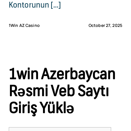
Kontorunun [...]
ЗА
1Win AZ Casino
October 27, 2025
1win Azerbaycan
Rəsmi Veb Saytı
Giriş Yüklə