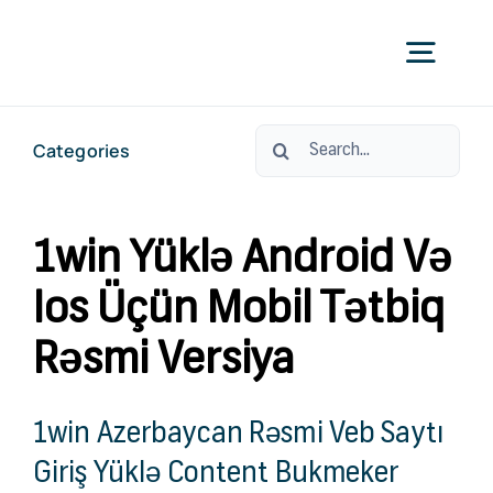
Skip
to
Togg
content
Navig
Search
Categories
УС
for:
ЗА С
1win Yüklə Android Və
Ios Üçün Mobil Tətbiq
ЗА СТО
Rəsmi Versiya
КО
1win Azerbaycan Rəsmi Veb Saytı
Giriş Yüklə Content Bukmeker
ОРАЛНО