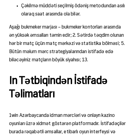
Çəkilmə müddəti seçilmiş ödəniş metodundan asılı
olaraq saat arasında ola bilər.
Aşağı bukmeker marjası – bukmeker kontorları arasında
ən yüksək əmsalları təmin edir; 2. Sətirdə təqdim olunan
hər bir matç üçün matç mərkəzi və statistika bölməsi; 5.
Bütün məlum mərc strategiyalarından istifadə edə
biləcəyiniz matçların böyük siyahısı; 13.
In Tətbiqindən İstifadə
Təlimatları
1win Azərbaycanda idman mərcləri və onlayn kazino
oyunları üzrə xidmət göstərən platformadır. İstifadəçilər
burada rəqabətli əmsallar, etibarlı oyun interfeysi və