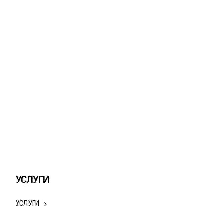
УСЛУГИ
УСЛУГИ