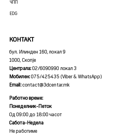
ЧПП
ЕDG
КОНТАКТ
бул. Илинден 160, локал 9
1000, Скопје
Централа:
02/6090990 локал 3
Мобилен:
075/425435 (Viber & WhatsApp)
Email:
contact@3dcentar.mk
Работно време:
Понеделник-Петок
Од 09:00 до 18:00 часот
Сабота-Недела
Не работиме