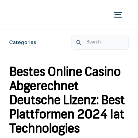
Skip
to
Togg
content
Navig
Search
Categories
УС
for:
ЗА С
Bestes Online Casino
Abgerechnet
ЗА СТО
Deutsche Lizenz: Best
КО
Plattformen 2024 Iat
Technologies
ОРАЛНО