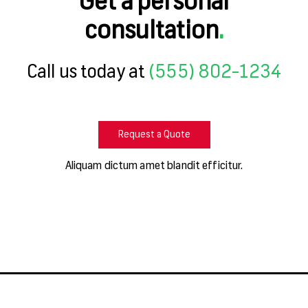
Get a personal
consultation
.
Call us today at
(555) 802-1234
Request a Quote
Aliquam dictum amet blandit efficitur.