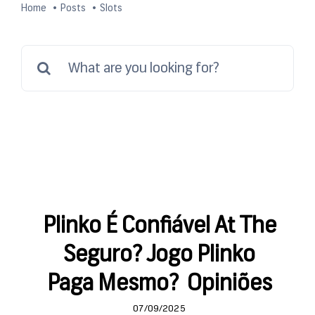
Home
Posts
Slots
Search
for:
Plinko É Confiável At The
Seguro? Jogo Plinko
Paga Mesmo? ️ Opiniões
07/09/2025