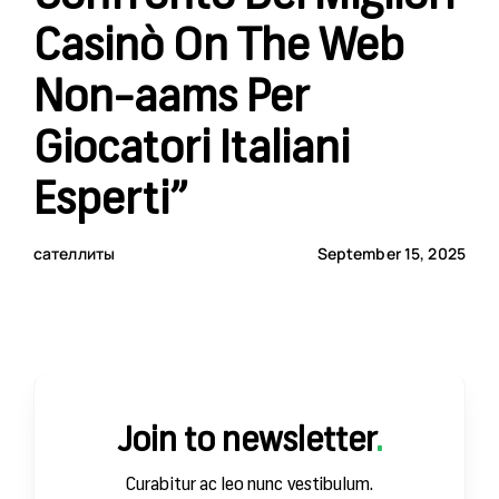
Casinò On The Web
Non-aams Per
Giocatori Italiani
Esperti”
сателлиты
September 15, 2025
Join to newsletter
.
Curabitur ac leo nunc vestibulum.