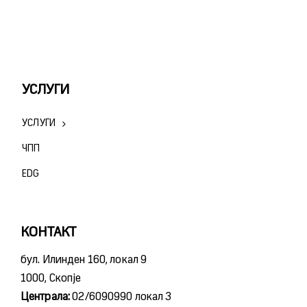
УСЛУГИ
УСЛУГИ
ЧПП
ЕDG
КОНТАКТ
бул. Илинден 160, локал 9
1000, Скопје
Централа:
02/6090990 локал 3