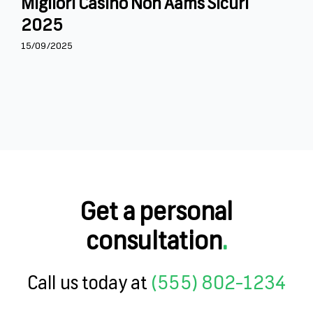
Migliori Casino Non Aams Sicuri
2025
15/09/2025
Get a personal
consultation
.
Call us today at
(555) 802-1234