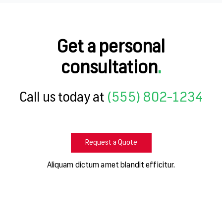
Get a personal
consultation
.
Call us today at
(555) 802-1234
Request a Quote
Aliquam dictum amet blandit efficitur.