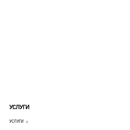
УСЛУГИ
УСЛУГИ