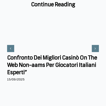
Continue Reading
Confronto Dei Migliori Casinò On The
Web Non-aams Per Giocatori Italiani
Esperti”
15/09/2025