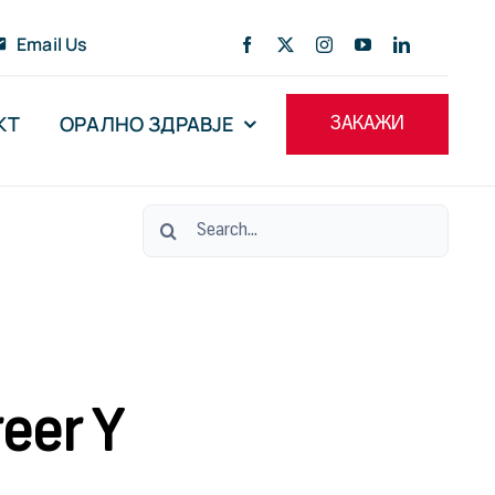
Email Us
КТ
ОРАЛНО ЗДРАВЈЕ
ЗАКАЖИ
Search
for:
eer Y