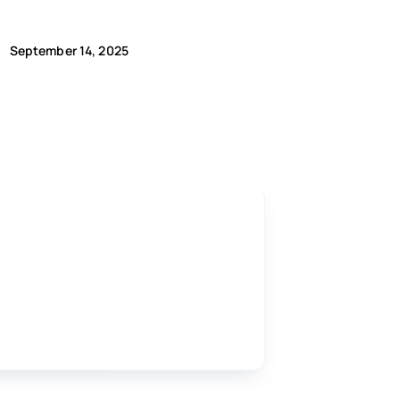
September 14, 2025