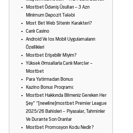
Mostbet Ödəniş Üsulları – 3 Azn
Minimum Depozit Tələbi
Моst Веt Wеb Sіtеnіn Каrаktеrі?
Canlı Casino
Android Ve Ios Mobil Uygulamaların
Özellikleri
Mostbet Erişebilir Miyim?
Yüksək Əmsallarla Canlı Mərclər –
Mostbet
Para Yatirmadan Bonus
Kazino Bonus Proqramı:
Mostbet Hakkında Bilmeniz Gereken Her
Şey” “[newline]mostbet Premier League
2025/26 Bahisleri – Piyasalar, Tahminler
Ve Durante Son Oranlar
Mostbet Promosyon Kodu Nedir?