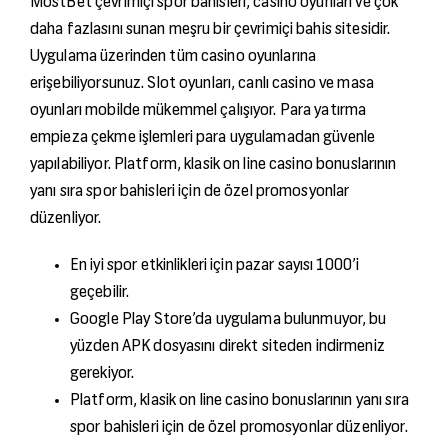
MostBet çevrimiçi spor bahisleri, casino oyunları ve çok
daha fazlasını sunan meşru bir çevrimiçi bahis sitesidir.
Uygulama üzerinden tüm casino oyunlarına
erişebiliyorsunuz. Slot oyunları, canlı casino ve masa
oyunları mobilde mükemmel çalışıyor. Para yatırma
empieza çekme işlemleri para uygulamadan güvenle
yapılabiliyor. Platform, klasik on line casino bonuslarının
yanı sıra spor bahisleri için de özel promosyonlar
düzenliyor.
En iyi spor etkinlikleri için pazar sayısı 1000’i
geçebilir.
Google Play Store’da uygulama bulunmuyor, bu
yüzden APK dosyasını direkt siteden indirmeniz
gerekiyor.
Platform, klasik on line casino bonuslarının yanı sıra
spor bahisleri için de özel promosyonlar düzenliyor.