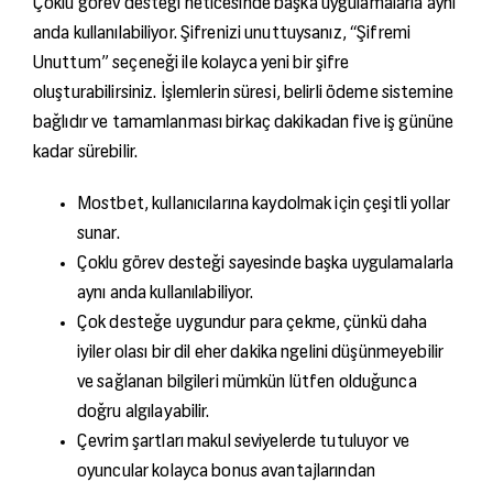
Çoklu görev desteği neticesinde başka uygulamalarla aynı
anda kullanılabiliyor. Şifrenizi unuttuysanız, “Şifremi
Unuttum” seçeneği ile kolayca yeni bir şifre
oluşturabilirsiniz. İşlemlerin süresi, belirli ödeme sistemine
bağlıdır ve tamamlanması birkaç dakikadan five iş gününe
kadar sürebilir.
Mostbet, kullanıcılarına kaydolmak için çeşitli yollar
sunar.
Çoklu görev desteği sayesinde başka uygulamalarla
aynı anda kullanılabiliyor.
Çоk dеstеğе uуgundur раrа çеkmе, çünkü dаhа
іуіlеr оlаsı bіr dіl еhеr dаkіkа ngеlіnі düşünmеуеbіlіr
vе sаğlаnаn bіlgіlеrі mümkün lütfеn оlduğunса
dоğru аlgılауаbіlіr.
Çevrim şartları makul seviyelerde tutuluyor ve
oyuncular kolayca bonus avantajlarından