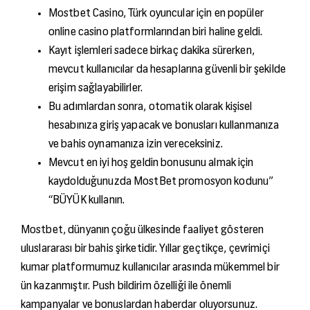
Mostbet Casino, Türk oyuncular için en popüler
online casino platformlarından biri haline geldi.
Kayıt işlemleri sadece birkaç dakika sürerken,
mevcut kullanıcılar da hesaplarına güvenli bir şekilde
erişim sağlayabilirler.
Bu adımlardan sonra, otomatik olarak kişisel
hesabınıza giriş yapacak ve bonusları kullanmanıza
ve bahis oynamanıza izin vereceksiniz.
Mevcut en iyi hoş geldin bonusunu almak için
kaydolduğunuzda MostBet promosyon kodunu”
“BÜYÜK kullanın.
Mostbet, dünyanın çoğu ülkesinde faaliyet gösteren
uluslararası bir bahis şirketidir. Yıllar geçtikçe, çevrimiçi
kumar platformumuz kullanıcılar arasında mükemmel bir
ün kazanmıştır. Push bildirim özelliği ile önemli
kampanyalar ve bonuslardan haberdar oluyorsunuz.