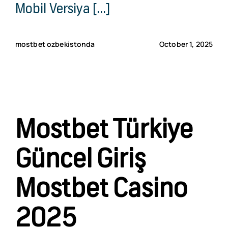
Mobil Versiya [...]
ЗА
mostbet ozbekistonda
October 1, 2025
Mostbet Türkiye
Güncel Giriş
Mostbet Casino
2025