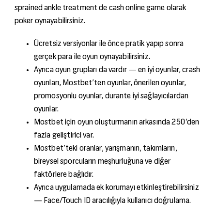
sprained ankle treatment de cash online game olarak
poker oynayabilirsiniz.
Ücretsiz versiyonlar ile önce pratik yapıp sonra
gerçek para ile oyun oynayabilirsiniz.
Ayrıca oyun grupları da vardır — en iyi oyunlar, crash
oyunları, Mostbet’ten oyunlar, önerilen oyunlar,
promosyonlu oyunlar, durante iyi sağlayıcılardan
oyunlar.
Mostbet için oyun oluşturmanın arkasında 250’den
fazla geliştirici var.
Mostbet’teki oranlar, yarışmanın, takımların,
bireysel sporcuların meşhurluğuna ve diğer
faktörlere bağlıdır.
Ayrıca uygulamada ek korumayı etkinleştirebilirsiniz
— Face/Touch ID aracılığıyla kullanıcı doğrulama.