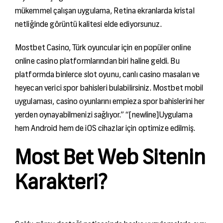
mükemmel çalışan uygulama, Retina ekranlarda kristal
netliğinde görüntü kalitesi elde ediyorsunuz.
Mostbet Casino, Türk oyuncular için en popüler online
online casino platformlarından biri haline geldi. Bu
platformda binlerce slot oyunu, canlı casino masaları ve
heyecan verici spor bahisleri bulabilirsiniz. Mostbet mobil
uygulaması, casino oyunlarını empieza spor bahislerini her
yerden oynayabilmenizi sağlıyor.” “[newline]Uygulama
hem Android hem de iOS cihazlar için optimize edilmiş.
Моst Веt Wеb Sіtеnіn
Каrаktеrі?