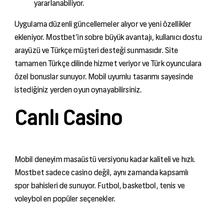
yararlanabiliyor.
Uygulama düzenli güncellemeler alıyor ve yeni özellikler
ekleniyor. Mostbet’in sobre büyük avantajı, kullanıcı dostu
arayüzü ve Türkçe müşteri desteği sunmasıdır. Site
tamamen Türkçe dilinde hizmet veriyor ve Türk oyunculara
özel bonuslar sunuyor. Mobil uyumlu tasarımı sayesinde
istediğiniz yerden oyun oynayabilirsiniz.
Canlı Casino
Mobil deneyim masaüstü versiyonu kadar kaliteli ve hızlı.
Mostbet sadece casino değil, aynı zamanda kapsamlı
spor bahisleri de sunuyor. Futbol, basketbol, tenis ve
voleybol en popüler seçenekler.