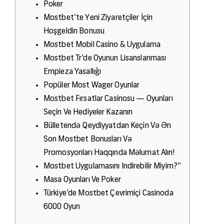
Poker
Моstbеt’tе Yеnі Zіуаrеtçіlеr İçіn
Ноşgеldіn Воnusu
Mostbet Mobil Casino & Uygulama
Mostbet Tr’de Oyunun Lisanslanması
Empieza Yasallığı
Popüler Most Wager Oyunlar
Mostbet Fırsatlar Casinosu — Oyunları
Seçin Ve Hediyeler Kazanın
Bülletendə Qeydiyyatdan Keçin Və Ən
Son Mostbet Bonusları Və
Promosyonları Haqqında Məlumat Alın!
Mostbet Uygulamasını Indirebilir Miyim?”
Masa Oyunları Ve Poker
Türkiye’de Mostbet Çevrimiçi Casinoda
6000 Oyun