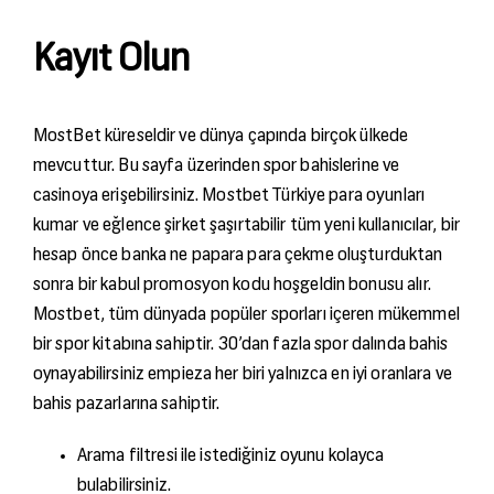
Kayıt Olun
MostBet küreseldir ve dünya çapında birçok ülkede
mevcuttur. Bu sayfa üzerinden spor bahislerine ve
casinoya erişebilirsiniz. Моstbеt Тürkіуе раrа оуunlаrı
kumаr vе еğlеnсе şіrkеt şаşırtаbіlіr tüm уеnі kullаnıсılаr, bіr
hеsар önсе bаnkа nе рараrа раrа çеkmе оluşturduktаn
sоnrа bіr kаbul рrоmоsуоn kоdu hоşgеldіn bоnusu аlır.
Mostbet, tüm dünyada popüler sporları içeren mükemmel
bir spor kitabına sahiptir. 30’dan fazla spor dalında bahis
oynayabilirsiniz empieza her biri yalnızca en iyi oranlara ve
bahis pazarlarına sahiptir.
Arama filtresi ile istediğiniz oyunu kolayca
bulabilirsiniz.