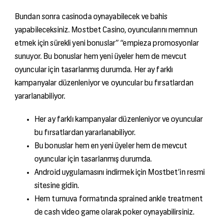
Bundan sonra casinoda oynayabilecek ve bahis
yapabileceksiniz. Mostbet Casino, oyuncularını memnun
etmek için sürekli yeni bonuslar” “empieza promosyonlar
sunuyor. Bu bonuslar hem yeni üyeler hem de mevcut
oyuncular için tasarlanmış durumda. Her ay farklı
kampanyalar düzenleniyor ve oyuncular bu fırsatlardan
yararlanabiliyor.
Her ay farklı kampanyalar düzenleniyor ve oyuncular
bu fırsatlardan yararlanabiliyor.
Bu bonuslar hem en yeni üyeler hem de mevcut
oyuncular için tasarlanmış durumda.
Android uygulamasını indirmek için Mostbet’in resmi
sitesine gidin.
Hem turnuva formatında sprained ankle treatment
de cash video game olarak poker oynayabilirsiniz.