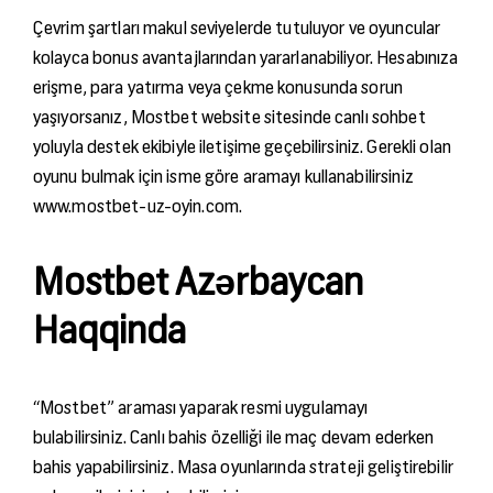
Çevrim şartları makul seviyelerde tutuluyor ve oyuncular
kolayca bonus avantajlarından yararlanabiliyor. Hesabınıza
erişme, para yatırma veya çekme konusunda sorun
yaşıyorsanız, Mostbet website sitesinde canlı sohbet
yoluyla destek ekibiyle iletişime geçebilirsiniz. Gerekli olan
oyunu bulmak için isme göre aramayı kullanabilirsiniz
www.mostbet-uz-oyin.com
.
Mostbet Azərbaycan
Haqqinda
“Mostbet” araması yaparak resmi uygulamayı
bulabilirsiniz. Canlı bahis özelliği ile maç devam ederken
bahis yapabilirsiniz. Masa oyunlarında strateji geliştirebilir