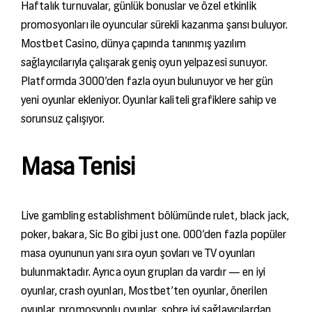
Haftalık turnuvalar, günlük bonuslar ve özel etkinlik
promosyonları ile oyuncular sürekli kazanma şansı buluyor.
Mostbet Casino, dünya çapında tanınmış yazılım
sağlayıcılarıyla çalışarak geniş oyun yelpazesi sunuyor.
Platformda 3000’den fazla oyun bulunuyor ve her gün
yeni oyunlar ekleniyor. Oyunlar kaliteli grafiklere sahip ve
sorunsuz çalışıyor.
Masa Tenisi
Live gambling establishment bölümünde rulet, black jack,
poker, bakara, Sic Bo gibi just one. 000’den fazla popüler
masa oyununun yanı sıra oyun şovları ve TV oyunları
bulunmaktadır. Ayrıca oyun grupları da vardır — en iyi
oyunlar, crash oyunları, Mostbet’ten oyunlar, önerilen
oyunlar, promosyonlu oyunlar, sobre iyi sağlayıcılardan