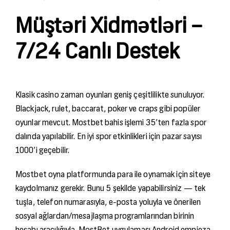
Müştəri Xidmətləri –
7/24 Canlı Destek
Klasik casino zaman oyunları geniş çeşitlilikte sunuluyor.
Blackjack, rulet, baccarat, poker ve craps gibi popüler
oyunlar mevcut. Mostbet bahis işlemi 35’ten fazla spor
dalında yapılabilir. En iyi spor etkinlikleri için pazar sayısı
1000’i geçebilir.
Mostbet oyna platformunda para ile oynamak için siteye
kaydolmanız gerekir. Bunu 5 şekilde yapabilirsiniz — tek
tuşla, telefon numarasıyla, e-posta yoluyla ve önerilen
sosyal ağlardan/mesajlaşma programlarından birinin