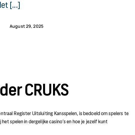
t [...]
August 29, 2025
onder CRUKS
ntraal Register Uitsluiting Kansspelen, is bedoeld om spelers te
het spelen in dergelijke casino’s en hoe je jezelf kunt