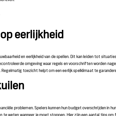
ks leven.
.
 op eerlijkheid
wbaarheid en eerlijkheid van de spellen. Dit kan leiden tot situati
 gecontroleerde omgeving waar regels en voorschriften worden nagel
. Regelmatig toezicht helpt om een eerlijk spelklimaat te garande
kuilen
nciële problemen. Spelers kunnen hun budget overschrijden in hun 
n en te weten wanneer je moet stoppen. Hier zijn een aantal tips o