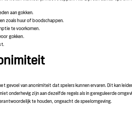
teden aan gokken.
aven zoals huur of boodschappen.
umptie te voorkomen.
voor gokken.
st.
onimiteit
 het gevoel van anonimiteit dat spelers kunnen ervaren. Dit kan lei
e niet onderhevig zijn aan dezelfde regels als in gereguleerde omge
d verantwoordelijk te houden, ongeacht de speelomgeving.