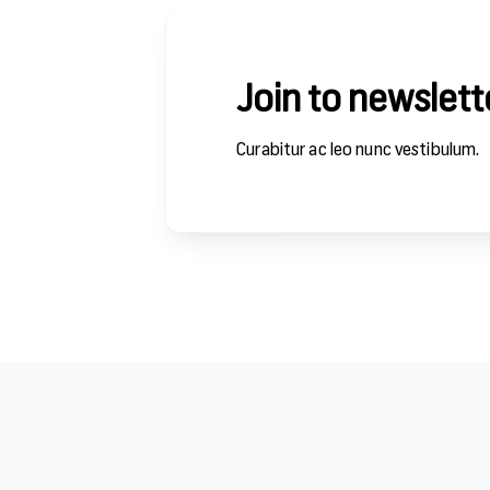
Join to newslett
Curabitur ac leo nunc vestibulum.