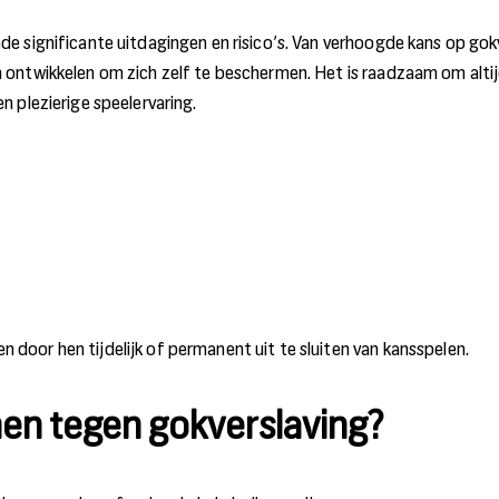
e significante uitdagingen en risico’s. Van verhoogde kans op gokver
ën ontwikkelen om zich zelf te beschermen. Het is raadzaam om alti
n plezierige speelervaring.
 door hen tijdelijk of permanent uit te sluiten van kansspelen.
men tegen gokverslaving?