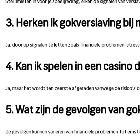
Stel limieten in voor je speelgedrag, erken de signalen van versla
3. Herken ik gokverslaving bij
Ja, door op signalen te letten zoals financiële problemen, stre
4. Kan ik spelen in een casino
Ja, maar het wordt ten zeerste afgeraden vanwege de risico’s op 
5. Wat zijn de gevolgen van 
De gevolgen kunnen variëren van financiële problemen tot ernst