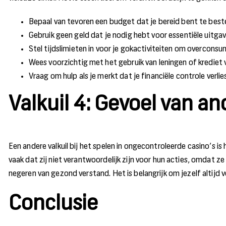
Bepaal van tevoren een budget dat je bereid bent te bes
Gebruik geen geld dat je nodig hebt voor essentiële uitg
Stel tijdslimieten in voor je gokactiviteiten om overcons
Wees voorzichtig met het gebruik van leningen of krediet 
Vraag om hulp als je merkt dat je financiële controle verlie
Valkuil 4: Gevoel van an
Een andere valkuil bij het spelen in ongecontroleerde casino’s is
vaak dat zij niet verantwoordelijk zijn voor hun acties, omdat z
negeren van gezond verstand. Het is belangrijk om jezelf altij
Conclusie