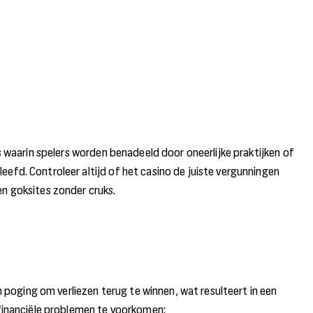
es waarin spelers worden benadeeld door oneerlijke praktijken of
eefd. Controleer altijd of het casino de juiste vergunningen
ren
goksites zonder cruks
.
poging om verliezen terug te winnen, wat resulteert in een
m financiële problemen te voorkomen: