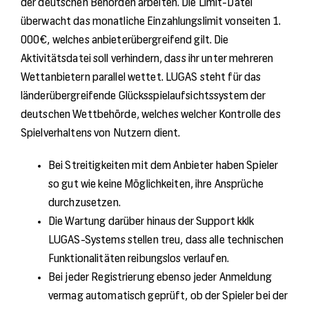
der deutschen Behörden arbeiten. Die Limit-Datei
überwacht das monatliche Einzahlungslimit vonseiten 1.
000€, welches anbieterübergreifend gilt. Die
Aktivitätsdatei soll verhindern, dass ihr unter mehreren
Wettanbietern parallel wettet. LUGAS steht für das
länderübergreifende Glücksspielaufsichtssystem der
deutschen Wettbehörde, welches welcher Kontrolle des
Spielverhaltens von Nutzern dient.
Bei Streitigkeiten mit dem Anbieter haben Spieler
so gut wie keine Möglichkeiten, ihre Ansprüche
durchzusetzen.
Die Wartung darüber hinaus der Support kklk
LUGAS-Systems stellen treu, dass alle technischen
Funktionalitäten reibungslos verlaufen.
Bei jeder Registrierung ebenso jeder Anmeldung
vermag automatisch geprüft, ob der Spieler bei der