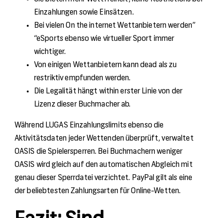
Einzahlungen sowie Einsätzen.
Bei vielen On the internet Wettanbietern werden”
“eSports ebenso wie virtueller Sport immer
wichtiger.
Von einigen Wettanbietern kann dead als zu
restriktiv empfunden werden.
Die Legalität hängt within erster Linie von der
Lizenz dieser Buchmacher ab.
Während LUGAS Einzahlungslimits ebenso die
Aktivitätsdaten jeder Wettenden überprüft, verwaltet
OASIS die Spielersperren. Bei Buchmachern weniger
OASIS wird gleich auf den automatischen Abgleich mit
genau dieser Sperrdatei verzichtet. PayPal gilt als eine
der beliebtesten Zahlungsarten für Online-Wetten.