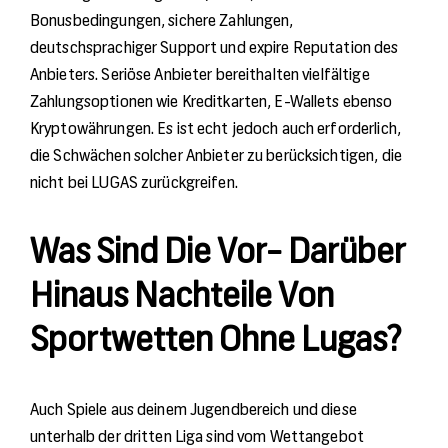
Bonusbedingungen, sichere Zahlungen,
deutschsprachiger Support und expire Reputation des
Anbieters. Seriöse Anbieter bereithalten vielfältige
Zahlungsoptionen wie Kreditkarten, E-Wallets ebenso
Kryptowährungen. Es ist echt jedoch auch erforderlich,
die Schwächen solcher Anbieter zu berücksichtigen, die
nicht bei LUGAS zurückgreifen.
Was Sind Die Vor- Darüber
Hinaus Nachteile Von
Sportwetten Ohne Lugas?
Auch Spiele aus deinem Jugendbereich und diese
unterhalb der dritten Liga sind vom Wettangebot