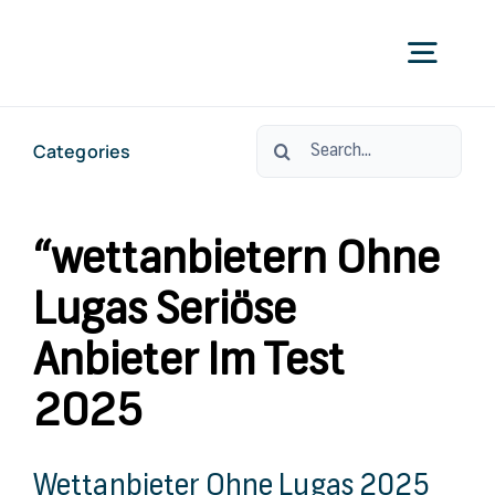
Skip
to
Togg
content
Navig
Search
Categories
УС
for:
ЗА С
“wettanbietern Ohne
Lugas Seriöse
ЗА СТО
Anbieter Im Test
КО
2025
ОРАЛНО
Wettanbieter Ohne Lugas 2025