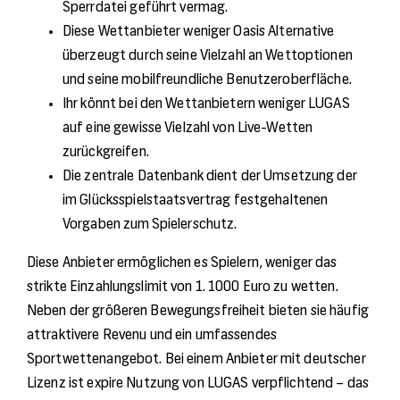
Sperrdatei geführt vermag.
Diese Wettanbieter weniger Oasis Alternative
überzeugt durch seine Vielzahl an Wettoptionen
und seine mobilfreundliche Benutzeroberfläche.
Ihr könnt bei den Wettanbietern weniger LUGAS
auf eine gewisse Vielzahl von Live-Wetten
zurückgreifen.
Die zentrale Datenbank dient der Umsetzung der
im Glücksspielstaatsvertrag festgehaltenen
Vorgaben zum Spielerschutz.
Diese Anbieter ermöglichen es Spielern, weniger das
strikte Einzahlungslimit von 1. 1000 Euro zu wetten.
Neben der größeren Bewegungsfreiheit bieten sie häufig
attraktivere Revenu und ein umfassendes
Sportwettenangebot. Bei einem Anbieter mit deutscher
Lizenz ist expire Nutzung von LUGAS verpflichtend – das