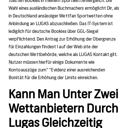
tollsten Bookies in meinem Sportwettenvergleich. Die
Wahl eines ausländischen Buchmachers ermöglicht Dir, als
in Deutschland ansässiger Wettfan Sportwetten ohne
Anbindung an LUGAS abzuschließen. Das IT-System ist
lediglich für deutsche Bookies über GGL-Siegel
verpflichtend. Den Antrag zur Erhöhung der Obergrenze
für Einzahlungen findest I auf der Web site der
deutschen Wettbehörde, welche als LUGAS Kontakt gilt.
Nutzer müssen hierfür einige Dokumente wie
Kontoauszüge zum” “Evidenz einer ausreichenden
Bonität für die Erhöhung der Limits einreichen.
Kann Man Unter Zwei
Wettanbietern Durch
Lugas Gleichzeitig