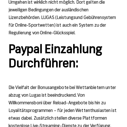
Umgehen ist wirklich nicht möglich. Dort gelten die
jeweiligen Bedingungen der ausländischen
Lizenzbehörden. LUGAS (Leistungsund Gebührensystem
für Online-Sportwetten) ist auch ein System zu der
Regulierung von Online-Glücksspiel.
Paypal Einzahlung
Durchführen:
Die Vielfalt der Bonusangebote bei Wettanbietern unter
abzug von Lugas ist beeindruckend. Von
Willkommensboni über Reload-Angebote bis hin zu
Loyalitätsprogrammen – für jeden Wettenthusiasten ist
etwas dabei. Zusätzlich stellen diverse Plattformen
kostenlose Live-Streaming-Dienste zu der Verfügung.