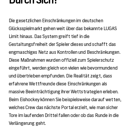
Durch Sich?
Die gesetzlichen Einschränkungen im deutschen
Glücksspielmarkt gehen weit über das bekannte LUGAS
Limit hinaus. Das System greift tief in die
Gestaltungsfreiheit der Spieler dieses und schafft das
engmaschiges Netz aus Kontrollen und Beschränkungen.
Diese Maßnahmen wurden offiziell zum Spielerschutz
eingeführt, werden gleich von vielen wie bevormundend
und übertrieben empfunden. Die Realität zeigt, dass
erfahrene Wettfreunde diese Einschränkungen als
massive Beeinträchtigung ihrer Wettstrategien erleben.
Beim Eishockey können Sie beispielsweise darauf wetten,
welches Crew das nächste Portal erzielt, wie man sicher
Tore im laufenden Drittel fallen oder ob das Runde in die
Verlängerung geht.