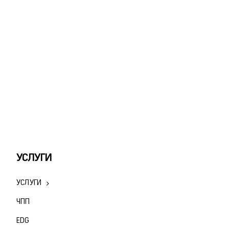
УСЛУГИ
УСЛУГИ
ЧПП
ЕDG