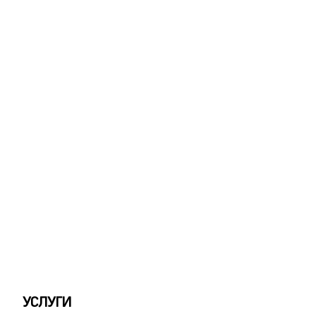
УСЛУГИ