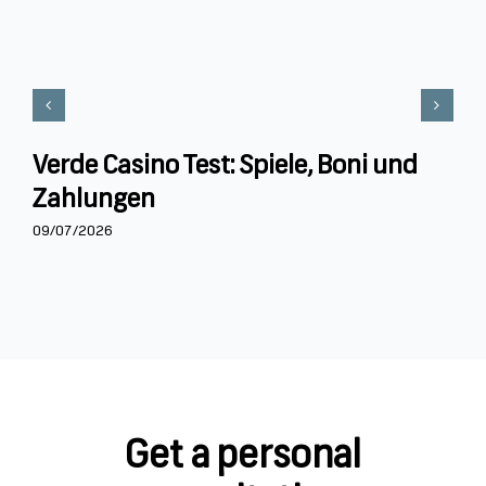
Verde Casino Test: Spiele, Boni und
Zahlungen
09/07/2026
Get a personal