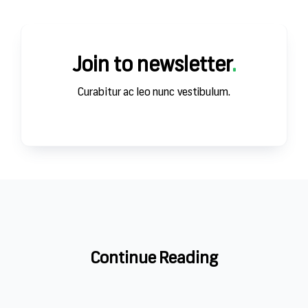
ЗА
Join to newsletter
.
Curabitur ac leo nunc vestibulum.
Continue Reading