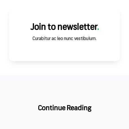
ЗА
Join to newsletter
.
Curabitur ac leo nunc vestibulum.
Continue Reading