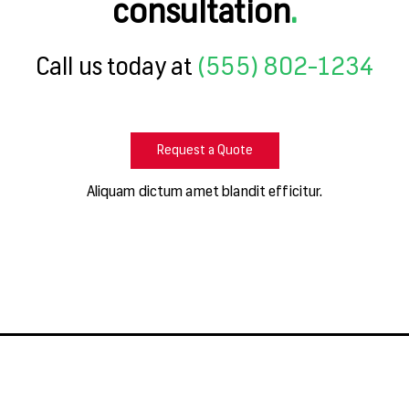
consultation
.
Call us today at
(555) 802-1234
Request a Quote
Aliquam dictum amet blandit efficitur.