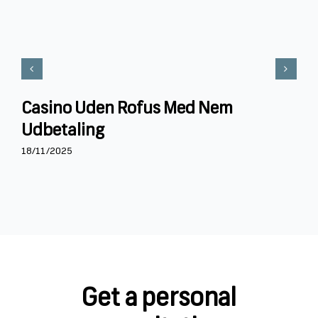
Casino Uden Rofus Med Nem
Udbetaling
18/11/2025
Get a personal