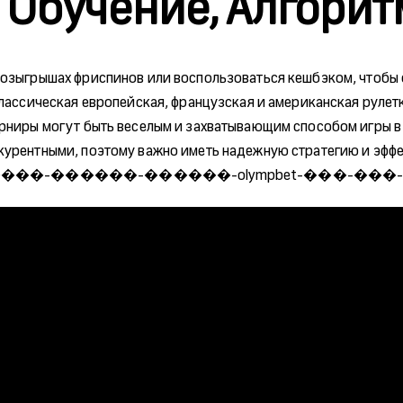
Обучение, Алгорит
розыгрышах фриспинов или воспользоваться кешбэком, чтобы 
Классическая европейская, французская и американская рулетк
урниры могут быть веселым и захватывающим способом игры в
нкурентными, поэтому важно иметь надежную стратегию и эфф
025/08/21/�����-������-������-olympbet-���-�