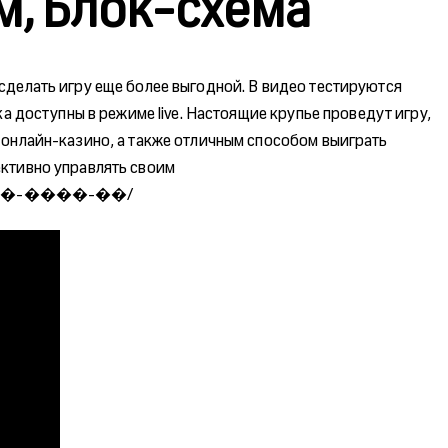
м, Блок-схема
сделать игру еще более выгодной. В видео тестируются
а доступны в режиме live. Настоящие крупье проведут игру,
 онлайн-казино, а также отличным способом выиграть
ективно управлять своим
��-�-����-��/