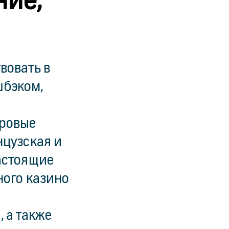
ние,
вовать в
шбэком,
гровые
нцузская и
Настоящие
ного казино
 а также