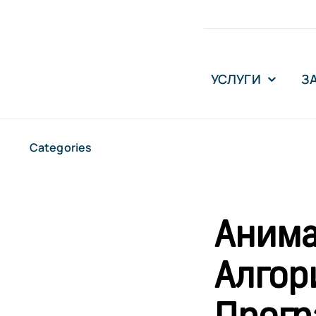
Skip
to
content
УСЛУГИ
З
Categories
Анима
Алгор