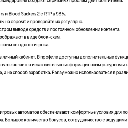
вайдеров не создают серьёзных проблем для посетителей.
s и Blood Suckers 2 с RTP в 98%.
ы на dépоsit и проверяйте их регулярно.
стром выводе средств и постоянном обновлении контента.
зображают в виде блок-схем.
ушным не одного игрока.
в личный кабинет. В профиле доступны дополнительные функц
us.me является исключительно информационным ресурсом и не
, а не способ заработка. Parlay можно использоваться в разли
игровых автоматов обеспечивают комфортные условия для по
ов. Большое количество бонусов, сотрудничество с ведущими