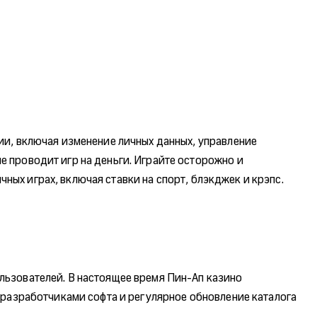
ии, включая изменение личных данных, управление
 проводит игр на деньги. Играйте осторожно и
чных играх, включая ставки на спорт, блэкджек и крэпс.
льзователей. В настоящее время Пин-Ап казино
 разработчиками софта и регулярное обновление каталога