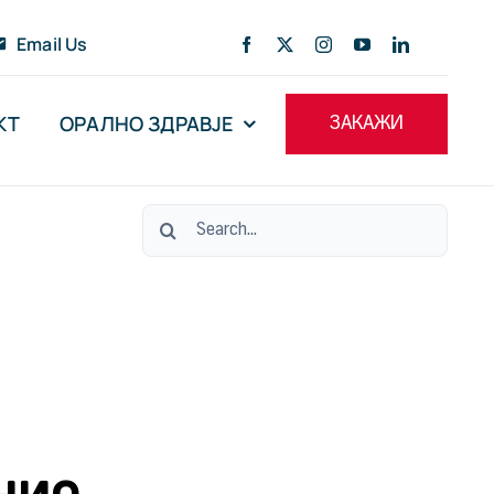
Email Us
КТ
ОРАЛНО ЗДРАВЈЕ
ЗАКАЖИ
Search
for: