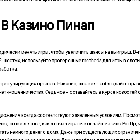
 В Казино Пинап
одически менять игры, чтобы увеличить шансы на выигрыш. В-
В-шестых, используйте проверенные methods для игры в слоты,
работка.
е регулирующих органов. Наконец, шестое – соблюдайте прав
ет-мошенничества. Седьмое – оставайтесь в курсе новостей о
дложения всегда соответствуют заявленным условиям. Посмотр
о, но после того, как я начал играть в онлайн-казино Pin Up, 
ать немного денег с дома. Даже при существующих ограничени