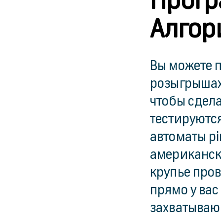
Прогр
Алгор
Вы можете п
розыгрышах
чтобы сдела
тестируютс
автоматы pi
американска
крупье пров
прямо у вас
захватываю