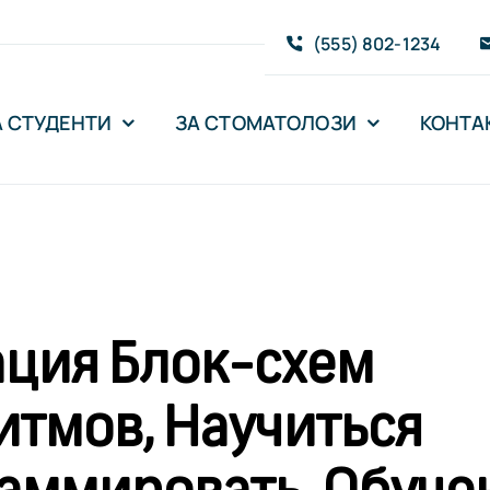
(555) 802-1234
А СТУДЕНТИ
ЗА СТОМАТОЛОЗИ
КОНТА
ция Блок-схем
итмов, Научиться