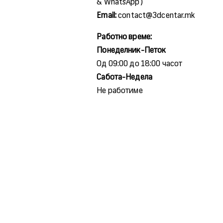
& WhatsApp)
Email:
contact@3dcentar.mk
Работно време:
Понеделник-Петок
Од 09:00 до 18:00 часот
Сабота-Недела
Не работиме