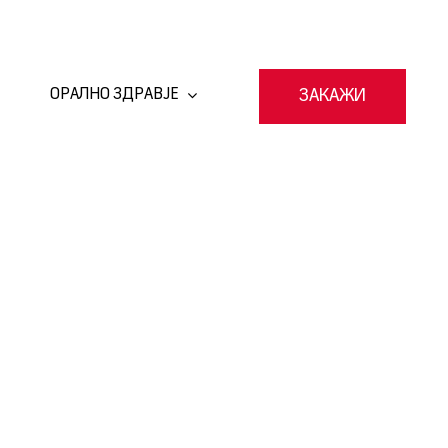
ОРАЛНО ЗДРАВЈЕ
ЗАКАЖИ