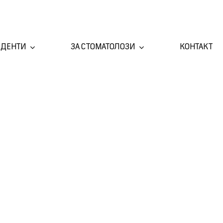
УДЕНТИ
ЗА СТОМАТОЛОЗИ
КОНТАКТ