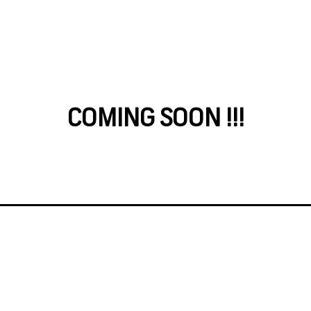
COMING SOON !!!