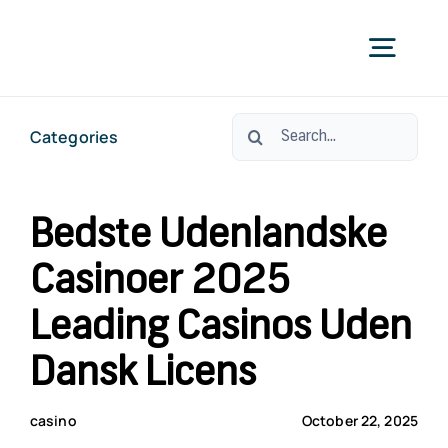
Skip
to
Togg
content
Navig
Search
Categories
УС
for:
ЗА С
Bedste Udenlandske
Casinoer 2025 ️
ЗА СТО
Leading Casinos Uden
КО
Dansk Licens
casino
October 22, 2025
ОРАЛНО