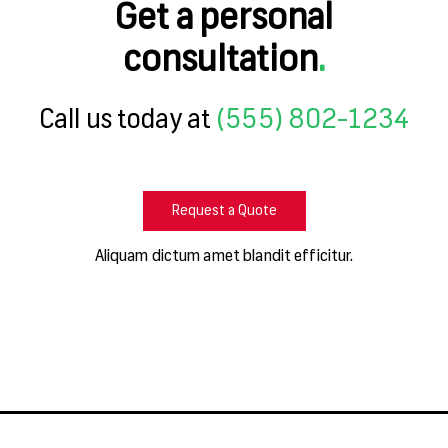
Get a personal
consultation
.
Call us today at
(555) 802-1234
Request a Quote
Aliquam dictum amet blandit efficitur.