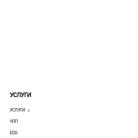
УСЛУГИ
УСЛУГИ
ЧПП
ЕDG