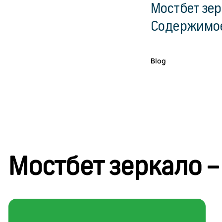
Мостбет зер
Содержимое 
Blog
Мостбет зеркало –