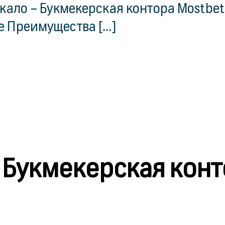
кало – Букмекерская контора Mostbet
Преимущества [...]
 Букмекерская конт