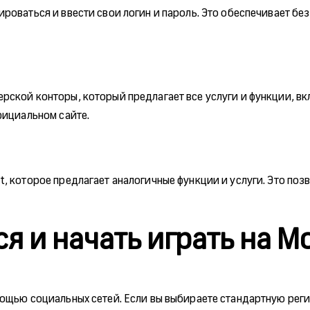
роваться и ввести свои логин и пароль. Это обеспечивает бе
ской конторы, который предлагает все услуги и функции, вкл
фициальном сайте.
, которое предлагает аналогичные функции и услуги. Это поз
я и начать играть на M
мощью социальных сетей. Если вы выбираете стандартную реги