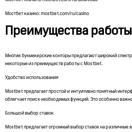
Мостбет скачать: mostbet.com/ru/download
Мостбет казино: mostbet.com/ru/casino
Преимущества работы 
Многие букмекерские конторы предлагают широкий спектр 
некоторые из преимуществ работы с Mostbet.
Удобство использования
Mostbet предлагает простой и интуитивно понятный интерф
облегчает поиск необходимых функций. Это особенно важно
Большой выбор ставок
Mostbet предлагает огромный выбор ставок на различные ви