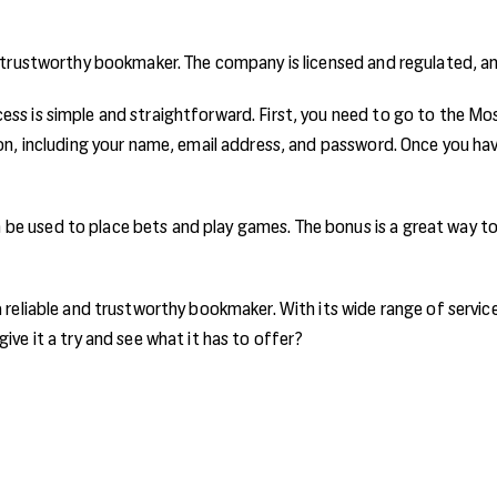
d trustworthy bookmaker. The company is licensed and regulated, an
ess is simple and straightforward. First, you need to go to the Mo
ion, including your name, email address, and password. Once you ha
be used to place bets and play games. The bonus is a great way to
 reliable and trustworthy bookmaker. With its wide range of services
ive it a try and see what it has to offer?