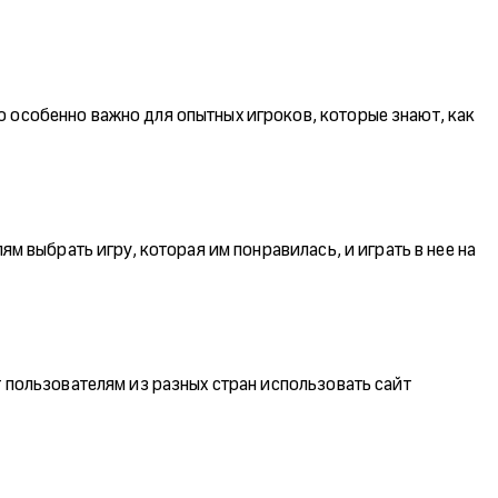
 особенно важно для опытных игроков, которые знают, как
м выбрать игру, которая им понравилась, и играть в нее на
т пользователям из разных стран использовать сайт