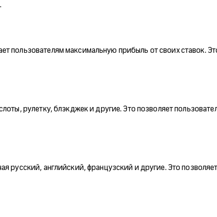
.
ет пользователям максимальную прибыль от своих ставок. Это
лоты, рулетку, блэкджек и другие. Это позволяет пользователя
ая русский, английский, французский и другие. Это позволяе