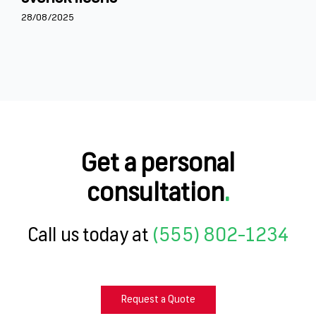
28/08/2025
Get a personal
consultation
.
Call us today at
(555) 802-1234
Request a Quote