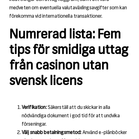
medveten om eventuella valutaväxlingsavgifter som kan
förekomma vid internationella transaktioner.
Numrerad lista: Fem
tips för smidiga uttag
från casinon utan
svensk licens
Verifikation:
Säkerställ att du skickar in alla
nödvändiga dokument i god tid för att undvika
förseningar.
Välj snabb betalningsmetod:
Använd e-plånböcker