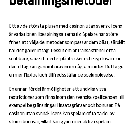
betalningsmetoder
Ett av de största plusen med casinon utan svensk licens
är variationen i betalningsalternativ. Spelare har större
frihet att välja de metoder som passar dem bäst, särskilt
när det gäller uttag. Dessutom är transaktioner ofta
snabbare, särskilt med e-plånböcker och kryptovalutor,
där uttag kan genomföras inom några minuter. Detta ger
en mer flexibel och tillfredsställande spelupplevelse.
En annan fördel är möjligheten att undvika vissa
restriktioner som finns inom den svenska spellicensen, till
exempel begränsningar i insatsgränser och bonusar. På
casinon utan svensk licens kan spelare ofta ta del av
större bonusar, vilket kan gynna mer aktiva spelare.