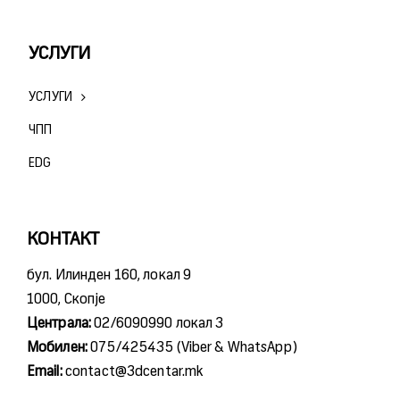
УСЛУГИ
УСЛУГИ
ЧПП
ЕDG
КОНТАКТ
бул. Илинден 160, локал 9
1000, Скопје
Централа:
02/6090990 локал 3
Мобилен:
075/425435 (Viber & WhatsApp)
Email:
contact@3dcentar.mk