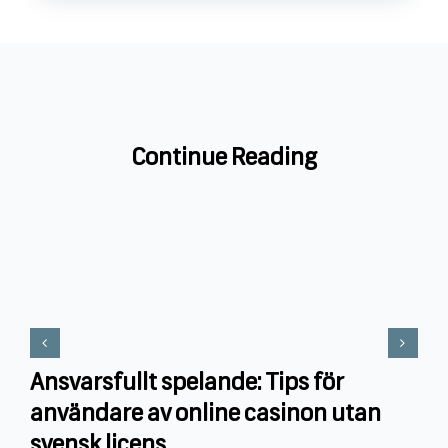
Continue Reading
Ansvarsfullt spelande: Tips för
användare av online casinon utan
svensk licens