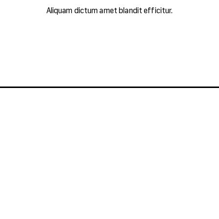
Aliquam dictum amet blandit efficitur.