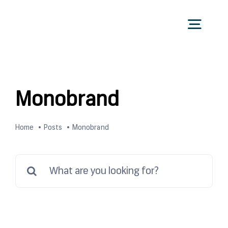
Skip
to
Togg
content
Navig
УС
Monobrand
ЗА С
Home
Posts
Monobrand
ЗА СТО
Search
for:
КО
ОРАЛНО