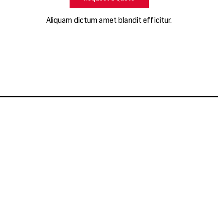
Aliquam dictum amet blandit efficitur.