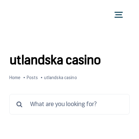
Skip
to
Togg
content
Navig
УС
utlandska casino
ЗА С
Home
Posts
utlandska casino
ЗА СТО
Search
for:
КО
ОРАЛНО