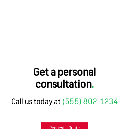
Get a personal
consultation
.
Call us today at
(555) 802-1234
Request a Quote