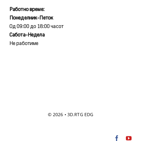
Работно време:
Понеделник-Петок
Од 09:00 до 18:00 часот
Сабота-Недела
Не работиме
© 2026 • 3D.RTG EDG