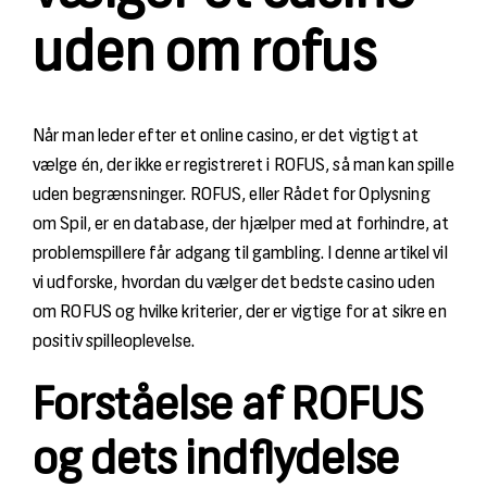
uden om rofus
Når man leder efter et online casino, er det vigtigt at
vælge én, der ikke er registreret i ROFUS, så man kan spille
uden begrænsninger. ROFUS, eller Rådet for Oplysning
om Spil, er en database, der hjælper med at forhindre, at
problemspillere får adgang til gambling. I denne artikel vil
vi udforske, hvordan du vælger det bedste casino uden
om ROFUS og hvilke kriterier, der er vigtige for at sikre en
positiv spilleoplevelse.
Forståelse af ROFUS
og dets indflydelse