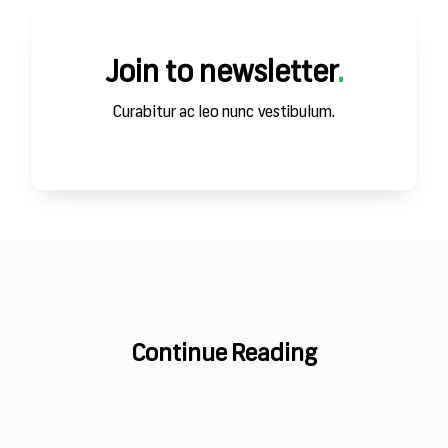
Join to newsletter
.
Curabitur ac leo nunc vestibulum.
Continue Reading