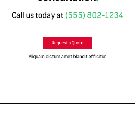
Call us today at
(555) 802-1234
Request a Quote
Aliquam dictum amet blandit efficitur.