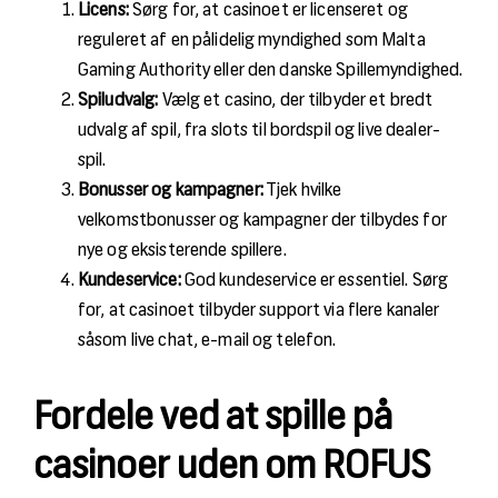
Licens:
Sørg for, at casinoet er licenseret og
reguleret af en pålidelig myndighed som Malta
Gaming Authority eller den danske Spillemyndighed.
Spiludvalg:
Vælg et casino, der tilbyder et bredt
udvalg af spil, fra slots til bordspil og live dealer-
spil.
Bonusser og kampagner:
Tjek hvilke
velkomstbonusser og kampagner der tilbydes for
nye og eksisterende spillere.
Kundeservice:
God kundeservice er essentiel. Sørg
for, at casinoet tilbyder support via flere kanaler
såsom live chat, e-mail og telefon.
Fordele ved at spille på
casinoer uden om ROFUS