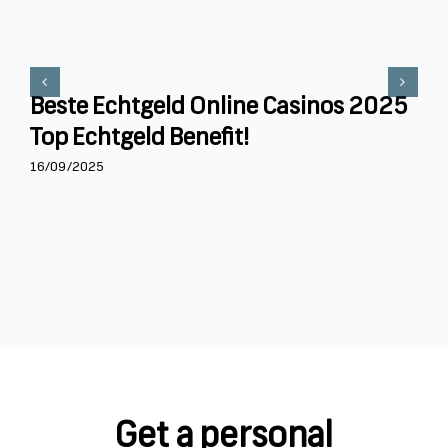
Beste Echtgeld Online Casinos 2025
Top Echtgeld Benefit!
16/09/2025
Get a personal