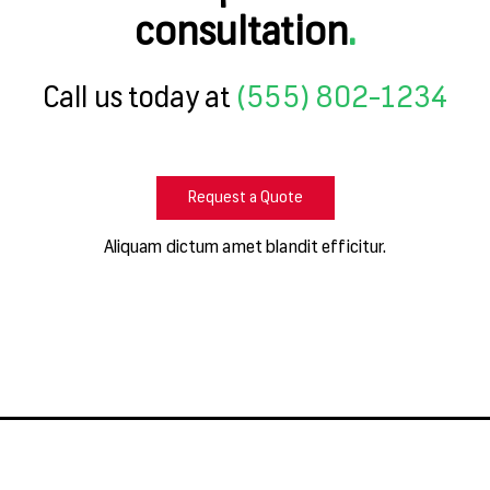
consultation
.
Call us today at
(555) 802-1234
Request a Quote
Aliquam dictum amet blandit efficitur.