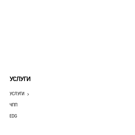
УСЛУГИ
УСЛУГИ
ЧПП
ЕDG