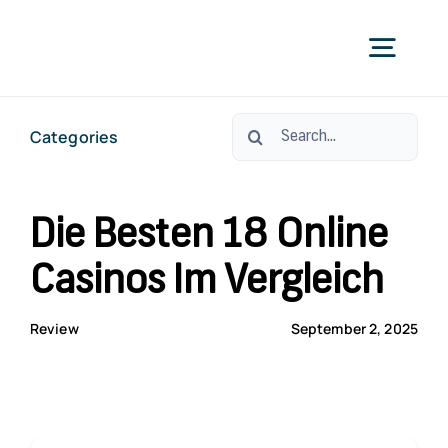
Skip
to
Togg
content
Navig
Search
Categories
УС
for:
ЗА С
Die Besten 18 Online
Casinos Im Vergleich
ЗА СТО
Review
September 2, 2025
КО
ОРАЛНО