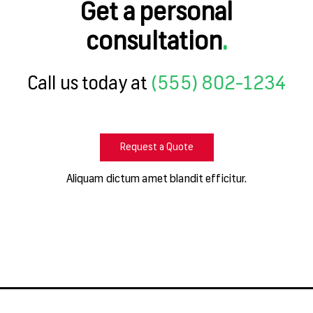
Get a personal
consultation
.
Call us today at
(555) 802-1234
Request a Quote
Aliquam dictum amet blandit efficitur.