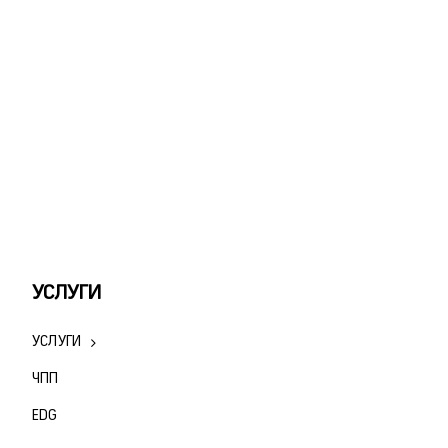
УСЛУГИ
УСЛУГИ
ЧПП
ЕDG