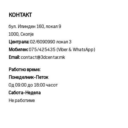
КОНТАКТ
бул. Илинден 160, локал 9
1000, Скопје
Централа:
02/6090990 локал 3
Мобилен:
075/425435 (Viber & WhatsApp)
Email:
contact@3dcentar.mk
Работно време:
Понеделник-Петок
Од 09:00 до 18:00 часот
Сабота-Недела
Не работиме