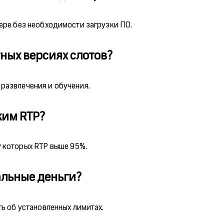
зере без необходимости загрузки ПО.
тных версиях слотов?
развлечения и обучения.
ким RTP?
у которых RTP выше 95%.
еальные деньги?
ть об установленных лимитах.