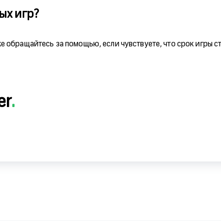
ых игр?
е обращайтесь за помощью, если чувствуете, что срок игры с
er
.