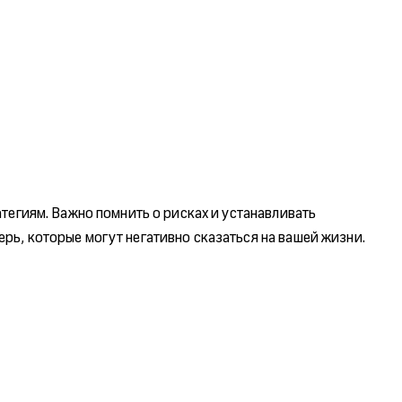
тегиям. Важно помнить о рисках и устанавливать
ь, которые могут негативно сказаться на вашей жизни.