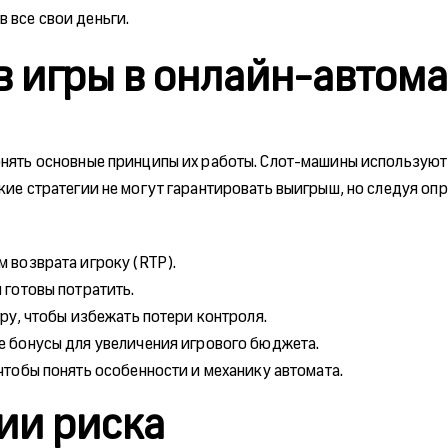
 все свои деньги.
 игры в онлайн-автом
онять основные принципы их работы. Слот-машины используют г
акие стратегии не могут гарантировать выигрыш, но следуя о
 возврата игроку (RTP).
 готовы потратить.
ру, чтобы избежать потери контроля.
е бонусы для увеличения игрового бюджета.
чтобы понять особенности и механику автомата.
ии риска