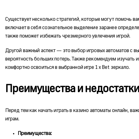
Существует несколько стратегий, которые могут помочь ва
включает в себя сознательное выделение заранее определе
также поможет избежать чрезмерного увлечения игрой.
Другой важный аспект — это выбор игровых автоматов с в
вероятность больших потерь. Также рекомендуем изучать и
комфортно освоиться в выбранной игре
1 x Bet зеркало
.
Преимущества и недостатк
Перед тем как начать играть в казино автоматы онлайн, ва
играм.
Преимущества: