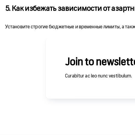
5. Как избежать зависимости от азартн
Установите строгие бюджетные и временные лимиты, а такж
Join to newslett
Curabitur ac leo nunc vestibulum.