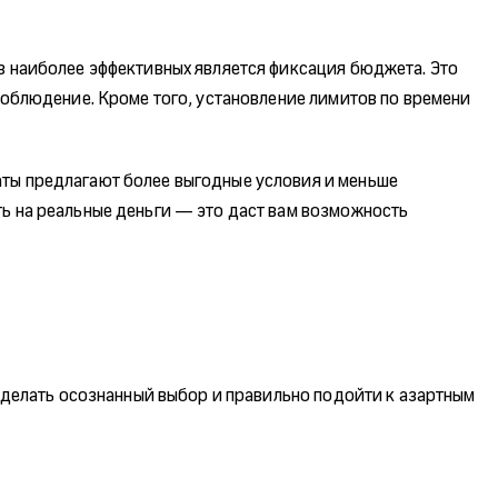
з наиболее эффективных является фиксация бюджета. Это
соблюдение. Кроме того, установление лимитов по времени
аты предлагают более выгодные условия и меньше
ть на реальные деньги — это даст вам возможность
 сделать осознанный выбор и правильно подойти к азартным