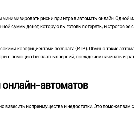
м минимизировать риски при игре в автоматы онлайн. Одной и
нной суммы денег, которую вы готовы потерять, и строгое ее 
ысокими коэффициентами возврата (RTP). Обычно такие автом
гры с помощью бесплатных версий, прежде чем начинать игра
и онлайн-автоматов
жно взвесить их преимущества и недостатки. Это поможет вам