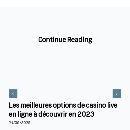
Continue Reading
Les meilleures options de casino live
en ligne à découvrir en 2023
24/09/2025