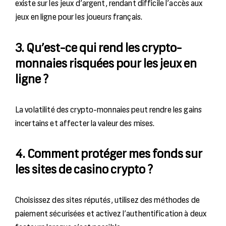
existe sur les jeux d’argent, rendant difficile l’accès aux
jeux en ligne pour les joueurs français.
3. Qu’est-ce qui rend les crypto-
monnaies risquées pour les jeux en
ligne ?
La volatilité des crypto-monnaies peut rendre les gains
incertains et affecter la valeur des mises.
4. Comment protéger mes fonds sur
les sites de casino crypto ?
Choisissez des sites réputés, utilisez des méthodes de
paiement sécurisées et activez l’authentification à deux