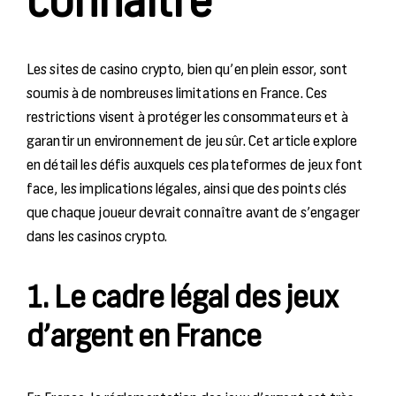
connaître
Les sites de casino crypto, bien qu’en plein essor, sont
soumis à de nombreuses limitations en France. Ces
restrictions visent à protéger les consommateurs et à
garantir un environnement de jeu sûr. Cet article explore
en détail les défis auxquels ces plateformes de jeux font
face, les implications légales, ainsi que des points clés
que chaque joueur devrait connaître avant de s’engager
dans les casinos crypto.
1. Le cadre légal des jeux
d’argent en France