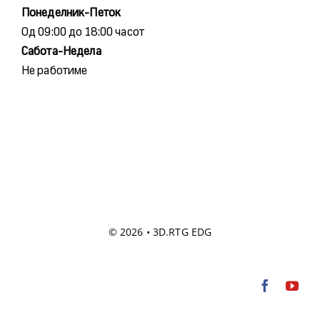
Понеделник-Петок
Од 09:00 до 18:00 часот
Сабота-Недела
Не работиме
© 2026 • 3D.RTG EDG