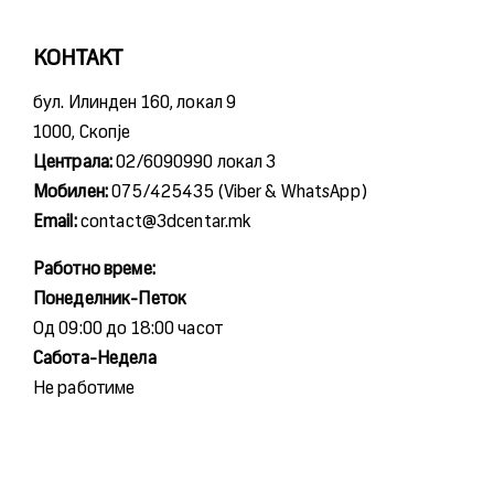
КОНТАКТ
бул. Илинден 160, локал 9
1000, Скопје
Централа:
02/6090990 локал 3
Мобилен:
075/425435 (Viber & WhatsApp)
Email:
contact@3dcentar.mk
Работно време:
Понеделник-Петок
Од 09:00 до 18:00 часот
Сабота-Недела
Не работиме