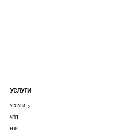
УСЛУГИ
УСЛУГИ
ЧПП
ЕDG