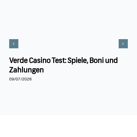
Verde Casino Test: Spiele, Boni und
Zahlungen
09/07/2026