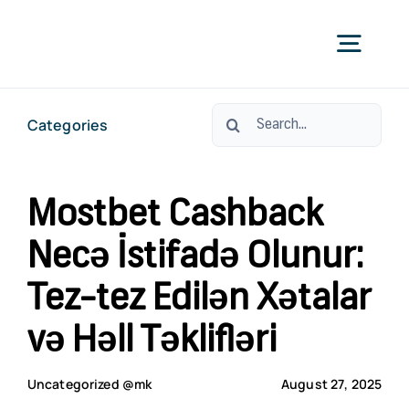
Skip
to
Togg
content
Navig
Search
Categories
УС
for:
ЗА С
Mostbet Cashback
Necə İstifadə Olunur:
ЗА СТО
Tez-tez Edilən Xətalar
КО
və Həll Təklifləri
Uncategorized @mk
August 27, 2025
ОРАЛНО