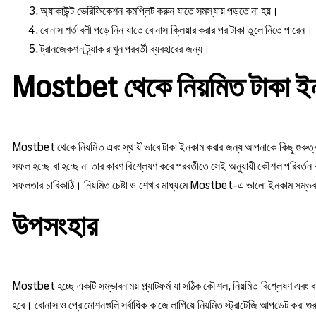
অ্যাকাউন্ট ভেরিফিকেশন কমপ্লিট করুন যাতে সমস্যায় পড়তে না হয়।
বোনাস শর্তাবলী পড়ে নিন যাতে বোনাস ক্লিয়ার করার পর টাকা তুলে নিতে পারেন।
ট্রানজেকশন ট্র্যাক রাখুন পরবর্তী ব্যবহারের জন্য।
Mostbet থেকে নিয়মিত টাকা ইন
Mostbet থেকে নিয়মিত এবং স্থায়ীভাবে টাকা ইনকাম করার জন্য আপনাকে কিছু গুরুত্বপ
সফল হচ্ছে বা হচ্ছে না তার কারণ বিশ্লেষণ করে পরবর্তীতে সেই অনুযায়ী কৌশল পরিবর্তন 
সফলতার চাবিকাঠি। নিয়মিত চেষ্টা ও শেখার মাধ্যমে Mostbet-এ ভালো ইনকাম সম্ভ
উপসংহার
Mostbet হচ্ছে একটি সম্ভাবনাময় প্ল্যাটফর্ম যা সঠিক কৌশল, নিয়মিত বিশ্লেষণ এবং 
হবে। বোনাস ও প্রোমোশনগুলি সর্বাধিক কাজে লাগিয়ে নিয়মিত স্ট্রাটেজি আপডেট করা গ