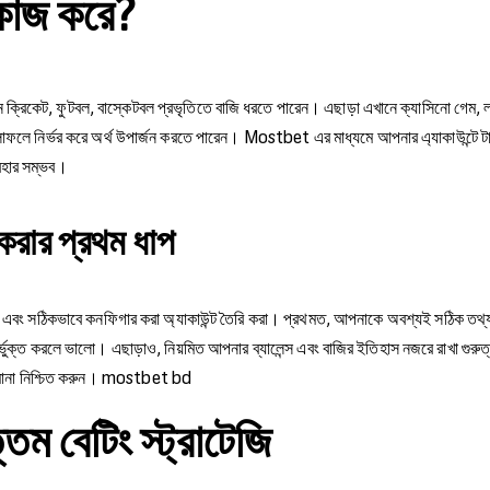
কাজ করে?
রিকেট, ফুটবল, বাস্কেটবল প্রভৃতিতে বাজি ধরতে পারেন। এছাড়া এখানে ক্যাসিনো গেম, লা
লাফলে নির্ভর করে অর্থ উপার্জন করতে পারেন। Mostbet এর মাধ্যমে আপনার এ্যাকাউন্টে টাক
যবহার সম্ভব।
রার প্রথম ধাপ
এবং সঠিকভাবে কনফিগার করা অ্যাকাউন্ট তৈরি করা। প্রথমত, আপনাকে অবশ্যই সঠিক তথ্য দি
্ভুক্ত করলে ভালো। এছাড়াও, নিয়মিত আপনার ব্যালেন্স এবং বাজির ইতিহাস নজরে রাখা গুরুত
মানা নিশ্চিত করুন।
mostbet bd
তম বেটিং স্ট্রাটেজি