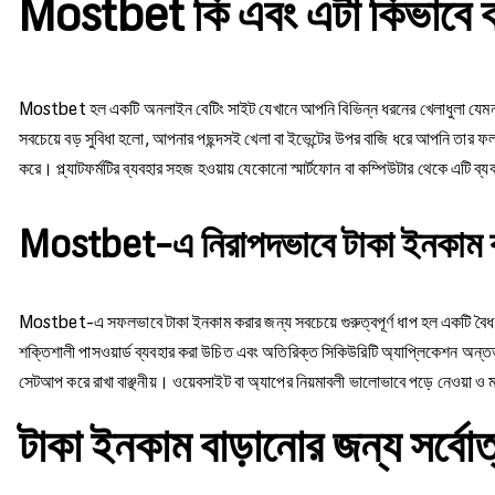
Mostbet কি এবং এটা কিভাবে 
Mostbet হল একটি অনলাইন বেটিং সাইট যেখানে আপনি বিভিন্ন ধরনের খেলাধুলা যেমন ক্
সবচেয়ে বড় সুবিধা হলো, আপনার পছন্দসই খেলা বা ইভেন্টের উপর বাজি ধরে আপনি তার ফ
করে। প্ল্যাটফর্মটির ব্যবহার সহজ হওয়ায় যেকোনো স্মার্টফোন বা কম্পিউটার থেকে এটি ব্
Mostbet-এ নিরাপদভাবে টাকা ইনকাম ক
Mostbet-এ সফলভাবে টাকা ইনকাম করার জন্য সবচেয়ে গুরুত্বপূর্ণ ধাপ হল একটি বৈধ 
শক্তিশালী পাসওয়ার্ড ব্যবহার করা উচিত এবং অতিরিক্ত সিকিউরিটি অ্যাপ্লিকেশন অন্তর
সেটআপ করে রাখা বাঞ্ছনীয়। ওয়েবসাইট বা অ্যাপের নিয়মাবলী ভালোভাবে পড়ে নেওয়া ও 
টাকা ইনকাম বাড়ানোর জন্য সর্বোত্