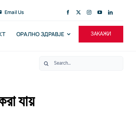
Email Us
КТ
ОРАЛНО ЗДРАВЈЕ
ЗАКАЖИ
Search
for:
রা যায়