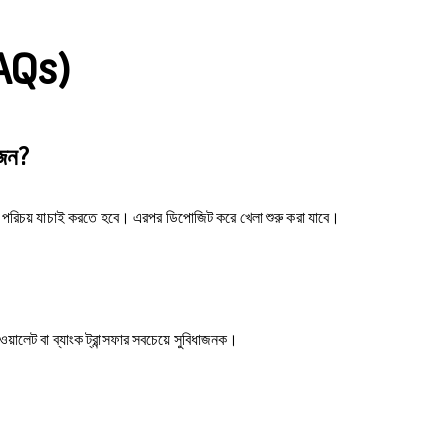
(FAQs)
োজন?
 পরিচয় যাচাই করতে হবে। এরপর ডিপোজিট করে খেলা শুরু করা যাবে।
ালেট বা ব্যাংক ট্রান্সফার সবচেয়ে সুবিধাজনক।