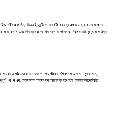
ইভ বেটিং এবং ভিন্ন ভিন্ন ইভেন্টের ওপর বেটিং করার সুযোগ রয়েছে। কাজে লাগানো
া জমা, তোলা এবং বিভিন্ন ধরনের বোনাস পেতে পারেন যা নিয়মিত আয় বৃদ্ধিতে সাহায্য
য়ে রেজিস্টার করতে হবে এবং আপনার পরিচয় নিশ্চিত করতে হবে। সুরক্ষা জন্য
্বপূর্ণ। কখন এবং কতটা টাকা ইনকাম করা যায় তা বুঝতে হলে প্রাথমিকভাবে লিমিট