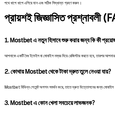
পথে ধাপে ধাপে এগিয়ে যান এবং সঠিক সিদ্ধান্ত গ্রহণ করুন।
প্রায়শই জিজ্ঞাসিত প্রশ্নাবলী 
1. Mostbet এ নতুন হিসাবে শুরু করার জন্য কি কী প্রয়
আপনাকে একটি বৈধ ইমেইল বা মোবাইল নম্বর দিয়ে রেজিস্টার করতে হবে, তারপর আপনার
2. কোথায় Mostbet থেকে টাকা দ্রুত তুলে নেওয়া যায়?
Mostbet বিভিন্ন পেমেন্ট অপশন সমর্থন করে, তাতে দ্রুত উত্তোলনের জন্য মোবাইল ওয়
3. Mostbet এ কোন খেলা সবচেয়ে লাভজনক?