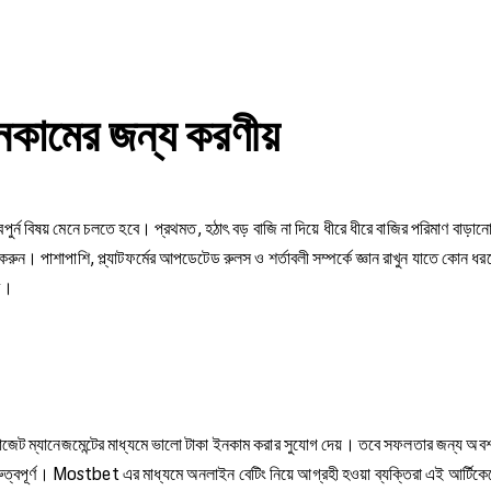
কামের জন্য করণীয়
ুর্ন বিষয় মেনে চলতে হবে। প্রথমত, হঠাৎ বড় বাজি না দিয়ে ধীরে ধীরে বাজির পরিমাণ বা
করুন। পাশাপাশি, প্ল্যাটফর্মের আপডেটেড রুলস ও শর্তাবলী সম্পর্কে জ্ঞান রাখুন যাতে কোন ধ
ব।
বাজেট ম্যানেজমেন্টের মাধ্যমে ভালো টাকা ইনকাম করার সুযোগ দেয়। তবে সফলতার জন্য অবশ্
ুরুত্বপূর্ণ। Mostbet এর মাধ্যমে অনলাইন বেটিং নিয়ে আগ্রহী হওয়া ব্যক্তিরা এই আর্টি