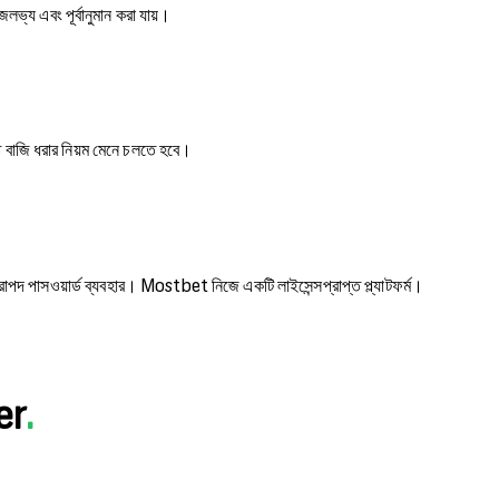
লভ্য এবং পূর্বানুমান করা যায়।
ষ্ট বাজি ধরার নিয়ম মেনে চলতে হবে।
রাপদ পাসওয়ার্ড ব্যবহার। Mostbet নিজে একটি লাইসেন্সপ্রাপ্ত প্ল্যাটফর্ম।
er
.