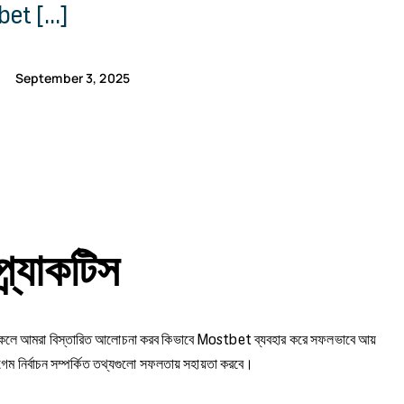
bet [...]
September 3, 2025
র্যাকটিস
আর্টিকেলে আমরা বিস্তারিত আলোচনা করব কিভাবে Mostbet ব্যবহার করে সফলভাবে আয়
 গেম নির্বাচন সম্পর্কিত তথ্যগুলো সফলতায় সহায়তা করবে।