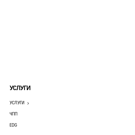
УСЛУГИ
УСЛУГИ
ЧПП
ЕDG