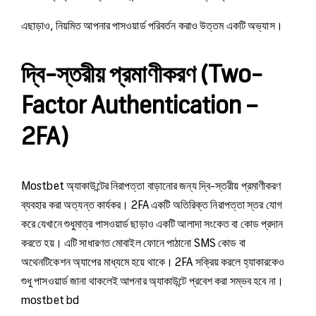
এছাড়াও, নিয়মিত আপনার পাসওয়ার্ড পরিবর্তন করাও উত্তম একটি অভ্যাস।
দ্বি-স্তরীয় প্রমাণীকরণ (Two-
Factor Authentication –
2FA)
Mostbet অ্যাকাউন্টের নিরাপত্তা বাড়ানোর জন্য দ্বি-স্তরীয় প্রমাণীকরণ
ব্যবহার করা অত্যন্ত কার্যকর। 2FA একটি অতিরিক্ত নিরাপত্তা স্তর যোগ
করে যেখানে শুধুমাত্র পাসওয়ার্ড ছাড়াও একটি আলাদা সংকেত বা কোড প্রদান
করতে হয়। এটি সাধারণত মোবাইল ফোনে পাঠানো SMS কোড বা
অথেনটিকেশন অ্যাপের মাধ্যমে হয়ে থাকে। 2FA সক্রিয় করলে হ্যাকারকেও
শুধু পাসওয়ার্ড জানা থাকলেই আপনার অ্যাকাউন্টে প্রবেশ করা সম্ভব হবে না।
mostbet bd