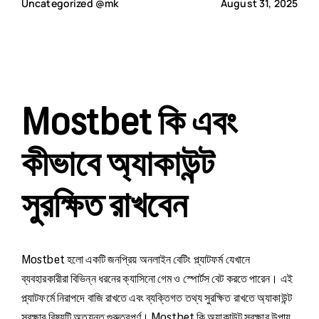
Uncategorized @mk
August 31, 2025
ЗА
Mostbet কি এবং
কীভাবে অ্যাকাউন্ট
সুরক্ষিত রাখবেন
Mostbet হলো একটি জনপ্রিয় অনলাইন বেটিং প্ল্যাটফর্ম যেখানে
ব্যবহারকারীরা বিভিন্ন ধরনের ক্যাসিনো গেম ও স্পোর্টস বেট করতে পারেন। এই
প্ল্যাটফর্মে নিরাপদে বাজি রাখতে এবং ব্যক্তিগত তথ্য সুরক্ষিত রাখতে অ্যাকাউন্ট
সুরক্ষার বিষয়টি অত্যন্ত গুরুত্বপূর্ণ। Mostbet কি অ্যাকাউন্ট সুরক্ষার উপায়