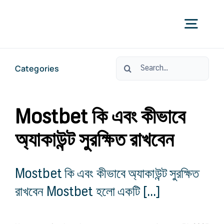
Skip
to
Togg
content
Navig
Search
Categories
УС
for:
ЗА С
Mostbet কি এবং কীভাবে
অ্যাকাউন্ট সুরক্ষিত রাখবেন
ЗА СТО
Mostbet কি এবং কীভাবে অ্যাকাউন্ট সুরক্ষিত
КО
রাখবেন Mostbet হলো একটি [...]
ОРАЛНО