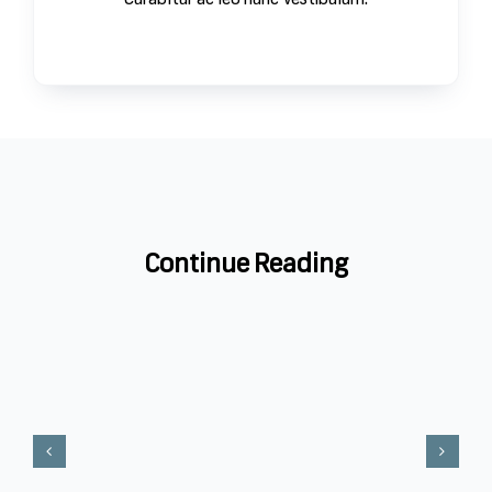
Curabitur ac leo nunc vestibulum.
Continue Reading