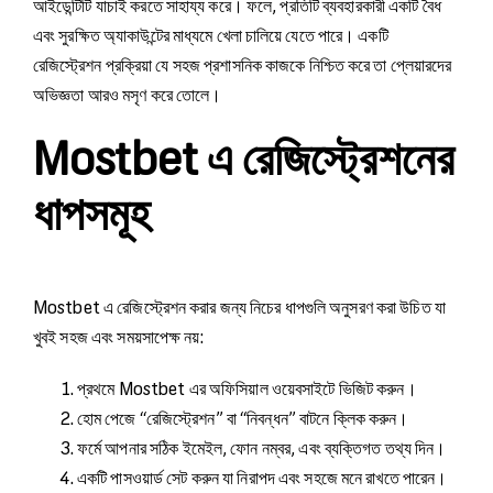
আইডেন্টিটি যাচাই করতে সাহায্য করে। ফলে, প্রতিটি ব্যবহারকারী একটি বৈধ
এবং সুরক্ষিত অ্যাকাউন্টের মাধ্যমে খেলা চালিয়ে যেতে পারে। একটি
রেজিস্ট্রেশন প্রক্রিয়া যে সহজ প্রশাসনিক কাজকে নিশ্চিত করে তা প্লেয়ারদের
অভিজ্ঞতা আরও মসৃণ করে তোলে।
Mostbet এ রেজিস্ট্রেশনের
ধাপসমূহ
Mostbet এ রেজিস্ট্রেশন করার জন্য নিচের ধাপগুলি অনুসরণ করা উচিত যা
খুবই সহজ এবং সময়সাপেক্ষ নয়:
প্রথমে Mostbet এর অফিসিয়াল ওয়েবসাইটে ভিজিট করুন।
হোম পেজে “রেজিস্ট্রেশন” বা “নিবন্ধন” বাটনে ক্লিক করুন।
ফর্মে আপনার সঠিক ইমেইল, ফোন নম্বর, এবং ব্যক্তিগত তথ্য দিন।
একটি পাসওয়ার্ড সেট করুন যা নিরাপদ এবং সহজে মনে রাখতে পারেন।