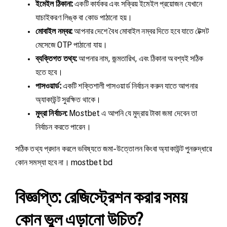
ইমেইল ঠিকানা:
একটি কার্যকর এবং সক্রিয় ইমেইল প্রয়োজন যেখানে
যাচাইকরণ লিঙ্ক বা কোড পাঠানো হয়।
মোবাইল নম্বর:
আপনার দেশে বৈধ মোবাইল নম্বর দিতে হবে যাতে টেক্সট
মেসেজে OTP পাঠানো যায়।
ব্যক্তিগত তথ্য:
আপনার নাম, জন্মতারিখ, এবং ঠিকানা অবশ্যই সঠিক
হতে হবে।
পাসওয়ার্ড:
একটি শক্তিশালী পাসওয়ার্ড নির্বাচন করুন যাতে আপনার
অ্যাকাউন্ট সুরক্ষিত থাকে।
মুদ্রা নির্বাচন:
Mostbet এ আপনি যে মুদ্রায় টাকা জমা দেবেন তা
নির্বাচন করতে পারেন।
সঠিক তথ্য প্রদান করলে ভবিষ্যতে জমা-উত্তোলন কিংবা অ্যাকাউন্ট পুনরুদ্ধারে
কোন সমস্যা হবে না।
mostbet bd
বিজ্ঞপ্তি: রেজিস্ট্রেশন করার সময়
কোন ভুল এড়ানো উচিত?