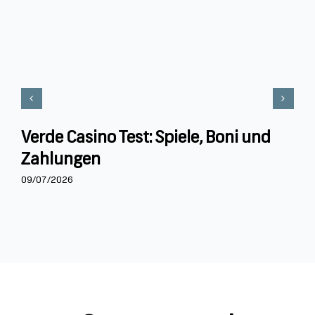
Verde Casino Test: Spiele, Boni und
Zahlungen
09/07/2026