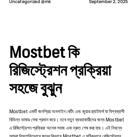
Uncategorized @mk
September 2, 2025
ЗА
Mostbet কি
রিজিস্ট্রেশন প্রক্রিয়া
সহজে বুঝুন
Mostbet একটি জনপ্রিয় অনলাইন বেটিং এবং জুয়ার প্ল্যাটফর্ম যা বিশ্বব্যাপী
বিভিন্ন ভাষায় সেবা প্রদান করে। তবে নতুন ব্যবহাকারীদের জন্য Mostbet
এ রিজিস্ট্রেশন প্রক্রিয়া অনেক সহজ এবং দ্রুত শেষ করা যায়। এই নিবন্ধে
আমরা বিস্তারিতভাবে জানব কিভাবে Mostbet এ সঠিকভাবে রেজিস্ট্রেশন