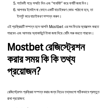
শর্তাবলী পড়ে সম্মতি দিন এবং “সাবমিট” করে ফর্মটি জমা দিন।
আপনার ইমেইল বা ফোনে একটি যাচাইকরণ কোড পাঠানো হবে, তা
ইনপুট করে যাচাইকরণ সম্পন্ন করুন।
এই প্রক্রিয়াটি সম্পন্ন হলে আপনি Mostbet এর সব ফিচার অ্যাক্সেস করতে
পারবেন এবং আপনার অ্যাকাউন্টে টাকা জমা দিয়ে বেটিং শুরু করতে পারবেন।
Mostbet রেজিস্ট্রেশন
করার সময় কি কি তথ্য
প্রয়োজন?
রেজিস্ট্রেশন প্রক্রিয়া সম্পন্ন করার জন্য নিচের তথ্যগুলো সঠিকভাবে প্রস্তুত
রাখা প্রয়োজন: