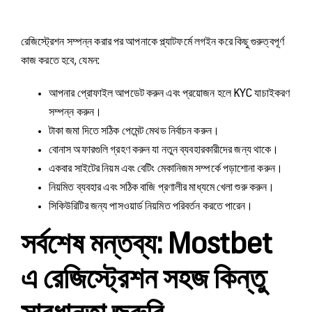
রেজিস্ট্রেশন সম্পন্ন করার পর আপনাকে প্ল্যাটফর্মে লগইন করে কিছু গুরুত্বপূর্ণ
কাজ করতে হবে, যেমন:
আপনার প্রোফাইল আপডেট করুন এবং প্রয়োজন হলে KYC যাচাইকরণ
সম্পন্ন করুন।
টাকা জমা দিতে সঠিক পেমেন্ট মেথড নির্বাচন করুন।
বোনাস অফারগুলি গ্রহণ করুন যা নতুন ব্যবহারকারীদের জন্য থাকে।
একবার সাইটের নিয়ম এবং বেটিং মেকানিজম সম্পর্কে পড়াশোনা করুন।
নিয়মিত ব্যবহার এবং সঠিক বাজি প্রণালীর মাধ্যমে খেলা শুরু করুন।
সিকিউরিটির জন্য পাসওয়ার্ড নিয়মিত পরিবর্তন করতে পারেন।
সর্বশেষ মন্তব্য: Mostbet
এ রেজিস্ট্রেশন সহজ কিন্তু