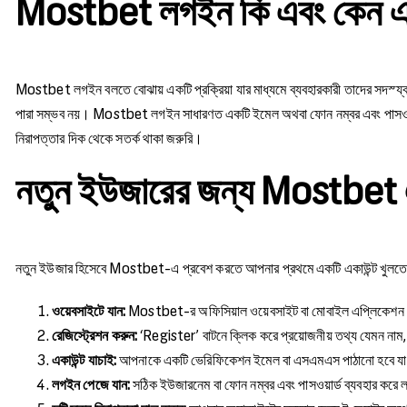
Mostbet লগইন কি এবং কেন এটি 
Mostbet লগইন বলতে বোঝায় একটি প্রক্রিয়া যার মাধ্যমে ব্যবহারকারী তাদের সদস্য্বতা 
পারা সম্ভব নয়। Mostbet লগইন সাধারণত একটি ইমেল অথবা ফোন নম্বর এবং পাসওয়ার্ডে
নিরাপত্তার দিক থেকে সতর্ক থাকা জরুরি।
নতুন ইউজারের জন্য Mostbet এ
নতুন ইউজার হিসেবে Mostbet-এ প্রবেশ করতে আপনার প্রথমে একটি একাউন্ট খুলতে হব
ওয়েবসাইটে যান:
Mostbet-র অফিসিয়াল ওয়েবসাইট বা মোবাইল এপ্লিকেশন 
রেজিস্ট্রেশন করুন:
‘Register’ বাটনে ক্লিক করে প্রয়োজনীয় তথ্য যেমন নাম,
একাউন্ট যাচাই:
আপনাকে একটি ভেরিফিকেশন ইমেল বা এসএমএস পাঠানো হবে যা 
লগইন পেজে যান:
সঠিক ইউজারনেম বা ফোন নম্বর এবং পাসওয়ার্ড ব্যবহার কর