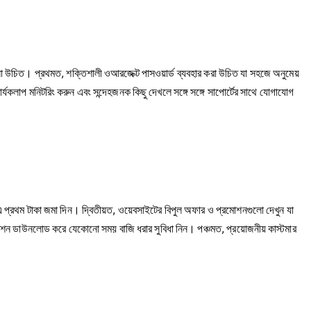
ে চলা উচিত। প্রথমত, শক্তিশালী ওআরজেক্ট পাসওয়ার্ড ব্যবহার করা উচিত যা সহজে অনুমেয়
কলাপ মনিটরিং করুন এবং সন্দেহজনক কিছু দেখলে সঙ্গে সঙ্গে সাপোর্টের সাথে যোগাযোগ
 প্রথম টাকা জমা দিন। দ্বিতীয়ত, ওয়েবসাইটের বিপুল অফার ও প্রমোশনগুলো দেখুন যা
লিকেশন ডাউনলোড করে যেকোনো সময় বাজি ধরার সুবিধা নিন। পঞ্চমত, প্রয়োজনীয় কাস্টমার