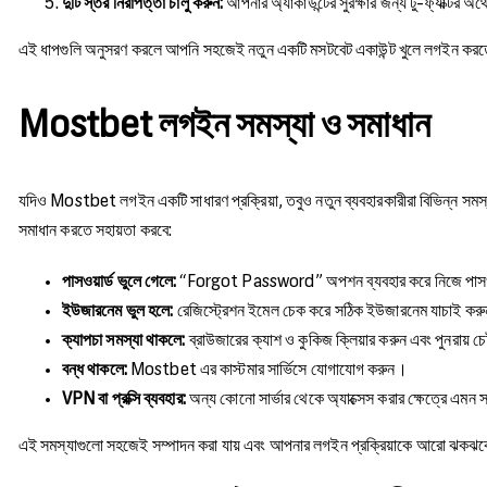
দুটি স্তর নিরাপত্তা চালু করুন:
আপনার অ্যাকাউন্টের সুরক্ষার জন্য টু-ফ্যাক্টর
এই ধাপগুলি অনুসরণ করলে আপনি সহজেই নতুন একটি মসটবেট একাউন্ট খুলে লগইন করত
Mostbet লগইন সমস্যা ও সমাধান
যদিও Mostbet লগইন একটি সাধারণ প্রক্রিয়া, তবুও নতুন ব্যবহারকারীরা বিভিন্ন সমস
সমাধান করতে সহায়তা করবে:
পাসওয়ার্ড ভুলে গেলে:
“Forgot Password” অপশন ব্যবহার করে নিজে পাসওয়
ইউজারনেম ভুল হলে:
রেজিস্ট্রেশন ইমেল চেক করে সঠিক ইউজারনেম যাচাই কর
ক্যাপচা সমস্যা থাকলে:
ব্রাউজারের ক্যাশ ও কুকিজ ক্লিয়ার করুন এবং পুনরায় চে
বন্ধ থাকলে:
Mostbet এর কাস্টমার সার্ভিসে যোগাযোগ করুন।
VPN বা প্রক্সি ব্যবহার:
অন্য কোনো সার্ভার থেকে অ্যাক্সেস করার ক্ষেত্রে এম
এই সমস্যাগুলো সহজেই সম্পাদন করা যায় এবং আপনার লগইন প্রক্রিয়াকে আরো ঝক