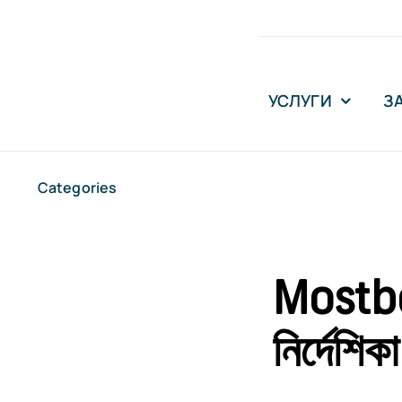
Skip
to
content
УСЛУГИ
З
Categories
Mostbet 
নির্দেশিকা