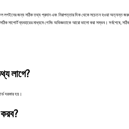
ল লগইনের জন্য সঠিক তথ্য প্রদান এবং নিরাপত্তার দিক থেকে সচেতন হওয়া অত্যন্ত জরুর
 সঠিক সাপোর্ট ব্যবহারের মাধ্যমে গেমিং অভিজ্ঞতাকে আরো ভালো করা সম্ভব। সর্বশেষে, 
থ্য লাগে?
ার্ড দরকার হয়।
র করব?