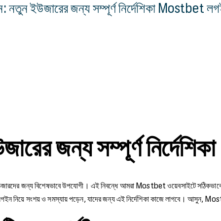
তুন ইউজারের জন্য সম্পূর্ণ নির্দেশিকা Mostbet লগ
র জন্য সম্পূর্ণ নির্দেশিকা
ারদের জন্য বিশেষভাবে উপযোগী। এই নিবন্ধে আমরা Mostbet ওয়েবসাইটে সঠিকভাবে কি
লগইন নিয়ে সংশয় ও সমস্যায় পড়েন, যাদের জন্য এই নির্দেশিকা কাজে লাগবে। আসুন, Mos