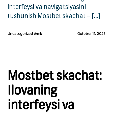
interfeysi va navigatsiyasini
ЗА
tushunish Mostbet skachat – [...]
Uncategorized @mk
October 11, 2025
Mostbet skachat:
Ilovaning
interfeysi va