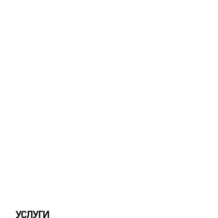
УСЛУГИ