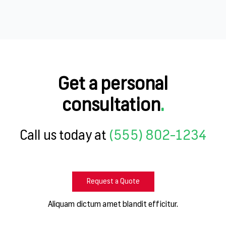
Get a personal
consultation
.
Call us today at
(555) 802-1234
Request a Quote
Aliquam dictum amet blandit efficitur.