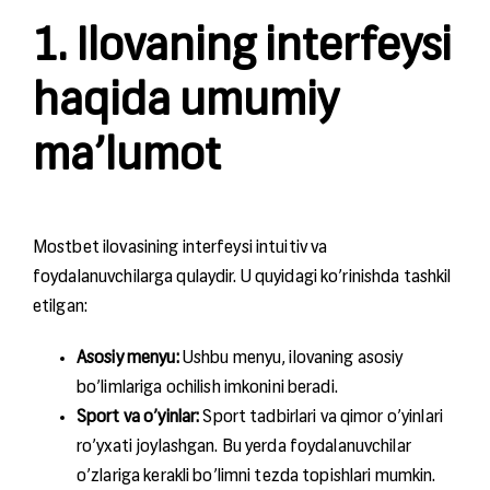
1. Ilovaning interfeysi
haqida umumiy
ma’lumot
Mostbet ilovasining interfeysi intuitiv va
foydalanuvchilarga qulaydir. U quyidagi ko’rinishda tashkil
etilgan:
Asosiy menyu:
Ushbu menyu, ilovaning asosiy
bo’limlariga ochilish imkonini beradi.
Sport va o’yinlar:
Sport tadbirlari va qimor o’yinlari
ro’yxati joylashgan. Bu yerda foydalanuvchilar
o’zlariga kerakli bo’limni tezda topishlari mumkin.