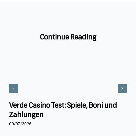
Continue Reading
Verde Casino Test: Spiele, Boni und
Zahlungen
09/07/2026