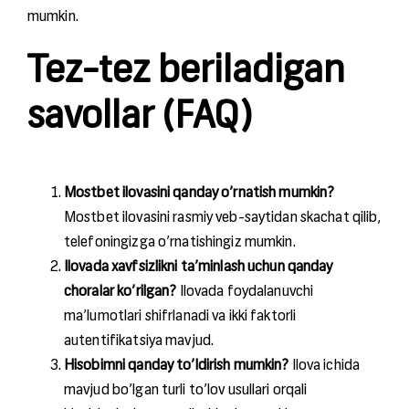
mumkin.
Tez-tez beriladigan
savollar (FAQ)
Mostbet ilovasini qanday o’rnatish mumkin?
Mostbet ilovasini rasmiy veb-saytidan skachat qilib,
telefoningizga o’rnatishingiz mumkin.
Ilovada xavfsizlikni ta’minlash uchun qanday
choralar ko’rilgan?
Ilovada foydalanuvchi
ma’lumotlari shifrlanadi va ikki faktorli
autentifikatsiya mavjud.
Hisobimni qanday to’ldirish mumkin?
Ilova ichida
mavjud bo’lgan turli to’lov usullari orqali