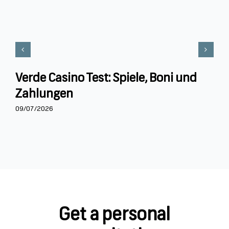
Verde Casino Test: Spiele, Boni und
Zahlungen
09/07/2026
Get a personal