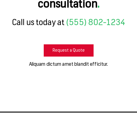
consultation
.
Call us today at
(555) 802-1234
Request a Quote
Aliquam dictum amet blandit efficitur.