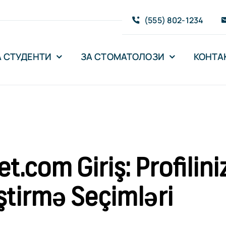
(555) 802-1234
А СТУДЕНТИ
ЗА СТОМАТОЛОЗИ
КОНТА
t.com Giriş: Profilin
ştirmə Seçimləri