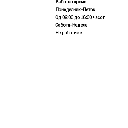
Работно време:
Понеделник-Петок
Од 09:00 до 18:00 часот
Сабота-Недела
Не работиме