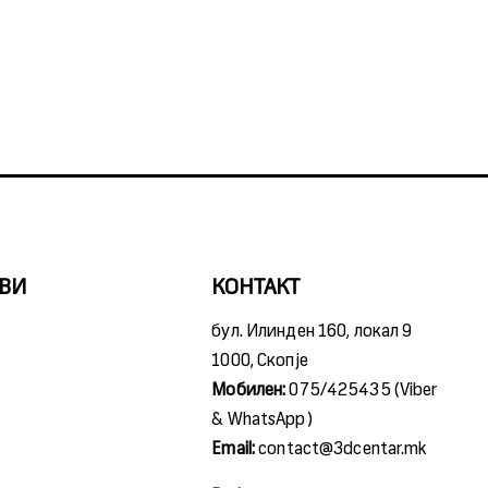
ВИ
КОНТАКТ
бул. Илинден 160, локал 9
1000, Скопје
Мобилен:
075/425435 (Viber
& WhatsApp)
Email:
contact@3dcentar.mk