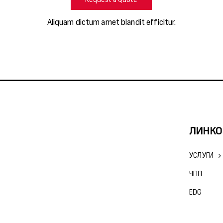
Aliquam dictum amet blandit efficitur.
ЛИНКО
УСЛУГИ
ЧПП
ЕDG