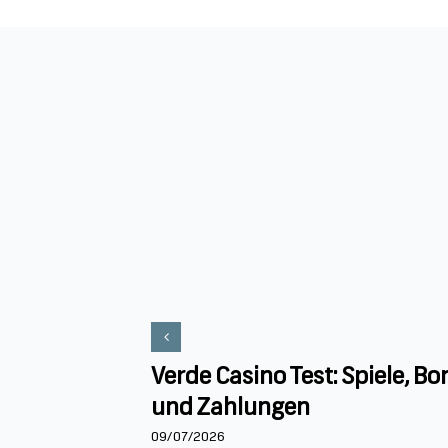
Verde Casino Test: Spiele, Bo
und Zahlungen
09/07/2026