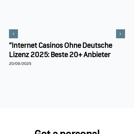
“Internet Casinos Ohne Deutsche
Lizenz 2025: Beste 20+ Anbieter
20/09/2025