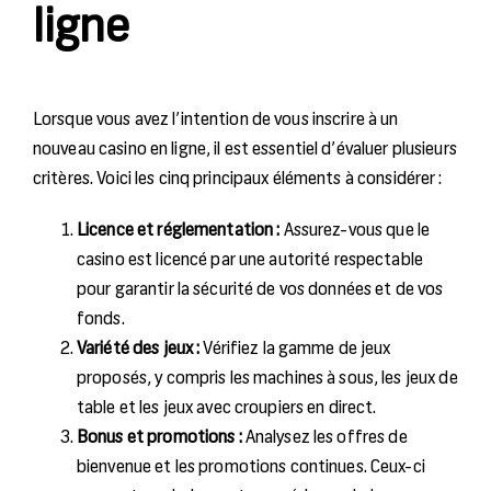
ligne
Lorsque vous avez l’intention de vous inscrire à un
nouveau casino en ligne, il est essentiel d’évaluer plusieurs
critères. Voici les cinq principaux éléments à considérer :
Licence et réglementation :
Assurez-vous que le
casino est licencé par une autorité respectable
pour garantir la sécurité de vos données et de vos
fonds.
Variété des jeux :
Vérifiez la gamme de jeux
proposés, y compris les machines à sous, les jeux de
table et les jeux avec croupiers en direct.
Bonus et promotions :
Analysez les offres de
bienvenue et les promotions continues. Ceux-ci