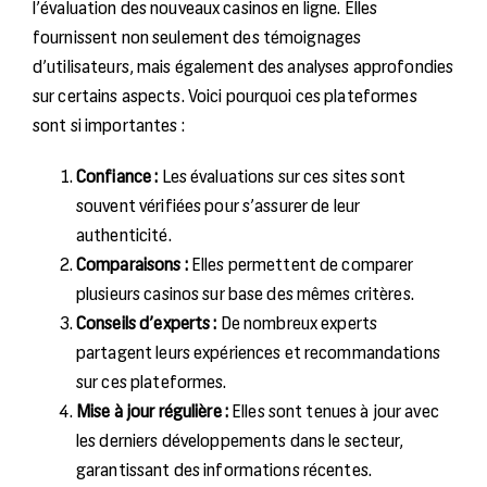
l’évaluation des nouveaux casinos en ligne. Elles
fournissent non seulement des témoignages
d’utilisateurs, mais également des analyses approfondies
sur certains aspects. Voici pourquoi ces plateformes
sont si importantes :
Confiance :
Les évaluations sur ces sites sont
souvent vérifiées pour s’assurer de leur
authenticité.
Comparaisons :
Elles permettent de comparer
plusieurs casinos sur base des mêmes critères.
Conseils d’experts :
De nombreux experts
partagent leurs expériences et recommandations
sur ces plateformes.
Mise à jour régulière :
Elles sont tenues à jour avec
les derniers développements dans le secteur,
garantissant des informations récentes.