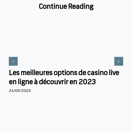
Continue Reading
Les meilleures options de casino live
en ligne à découvrir en 2023
24/09/2025