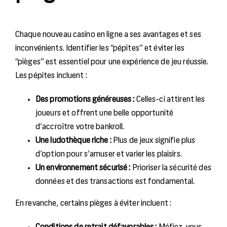
Chaque nouveau casino en ligne a ses avantages et ses
inconvénients. Identifier les “pépites” et éviter les
“pièges” est essentiel pour une expérience de jeu réussie.
Les pépites incluent :
Des promotions généreuses :
Celles-ci attirent les
joueurs et offrent une belle opportunité
d’accroître votre bankroll.
Une ludothèque riche :
Plus de jeux signifie plus
d’option pour s’amuser et varier les plaisirs.
Un environnement sécurisé :
Prioriser la sécurité des
données et des transactions est fondamental.
En revanche, certains pièges à éviter incluent :