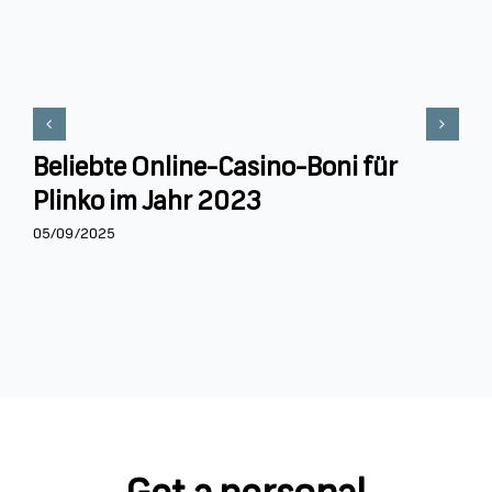
Beliebte Online-Casino-Boni für
Plinko im Jahr 2023
05/09/2025