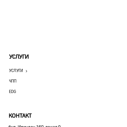
УСЛУГИ
УСЛУГИ
ЧПП
ЕDG
КОНТАКТ