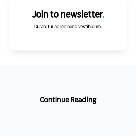
Join to newsletter
.
ЗА
Curabitur ac leo nunc vestibulum.
Continue Reading