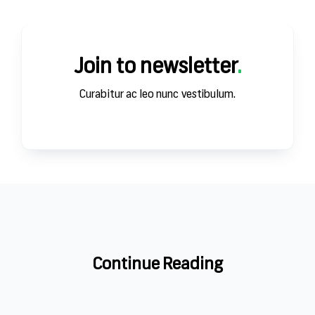
ЗА
Join to newsletter
.
Curabitur ac leo nunc vestibulum.
Continue Reading