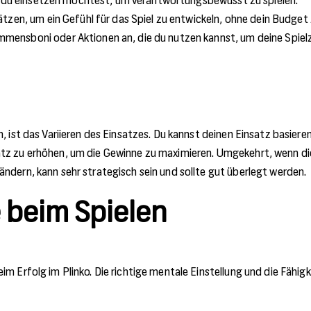
eld du einsetzen möchtest, um verantwortungsbewusst zu spielen.
ätzen, um ein Gefühl für das Spiel zu entwickeln, ohne dein Budget
mmensboni oder Aktionen an, die du nutzen kannst, um deine Spielz
en, ist das Variieren des Einsatzes. Du kannst deinen Einsatz basi
atz zu erhöhen, um die Gewinne zu maximieren. Umgekehrt, wenn die 
ändern, kann sehr strategisch sein und sollte gut überlegt werden.
 beim Spielen
m Erfolg im Plinko. Die richtige mentale Einstellung und die Fähigkei