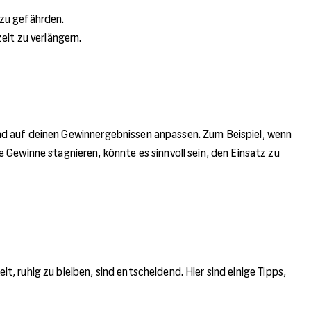
 zu gefährden.
eit zu verlängern.
erend auf deinen Gewinnergebnissen anpassen. Zum Beispiel, wenn
Gewinne stagnieren, könnte es sinnvoll sein, den Einsatz zu
t, ruhig zu bleiben, sind entscheidend. Hier sind einige Tipps,