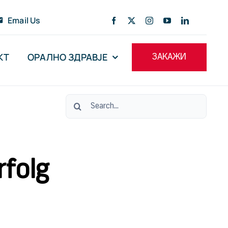
Email Us
КТ
ОРАЛНО ЗДРАВЈЕ
ЗАКАЖИ
Search
for:
rfolg