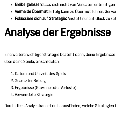
Bleibe gelassen:
Lass dich nicht von Verlusten entmutigen u
Vermeide Übermut:
Erfolg kann zu Übermut führen. Sei vor
Fokussiere dich auf Strategie:
Anstatt nur auf Glück zu se
Analyse der Ergebnisse
Eine weitere wichtige Strategie besteht darin, deine Ergebnisse
über deine Spiele, einschließlich:
Datum und Uhrzeit des Spiels
Gesetzter Betrag
Ergebnisse (Gewinne oder Verluste)
Verwendete Strategie
Durch diese Analyse kannst du herausfinden, welche Strategien f