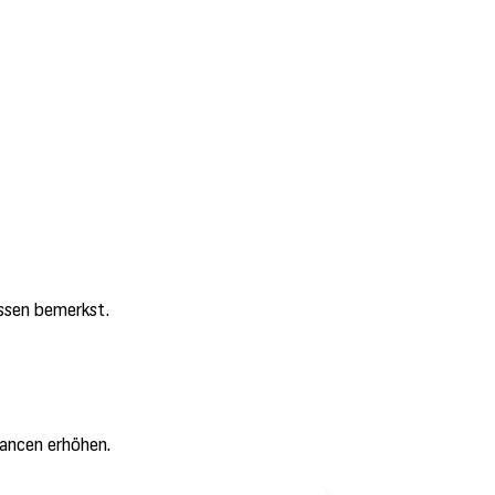
issen bemerkst.
hancen erhöhen.