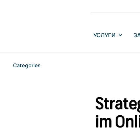
Skip
to
content
УСЛУГИ
З
Categories
Strate
im Onl