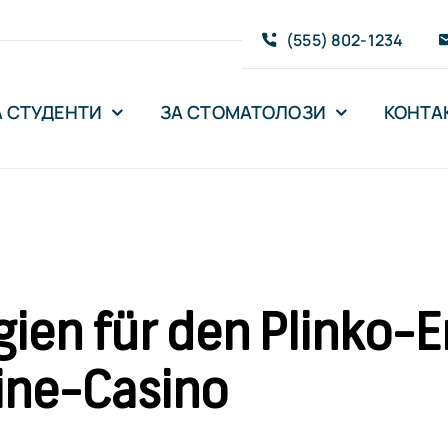
(555) 802-1234
А СТУДЕНТИ
ЗА СТОМАТОЛОЗИ
КОНТА
gien für den Plinko-E
ine-Casino