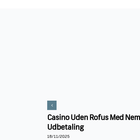
Casino Uden Rofus Med Ne
Udbetaling
18/11/2025