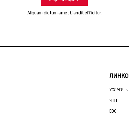
Aliquam dictum amet blandit efficitur.
ЛИНКО
УСЛУГИ
ЧПП
ЕDG