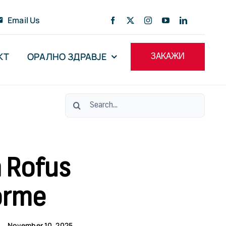
Email Us
КТ
ОРАЛНО ЗДРАВЈЕ
ЗАКАЖИ
Search
for:
m Rofus
orme
November 10, 2025