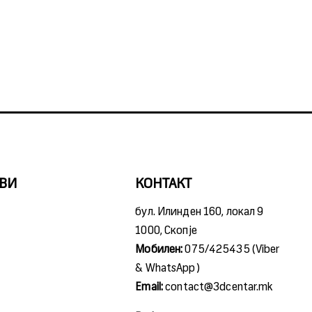
ВИ
КОНТАКТ
бул. Илинден 160, локал 9
1000, Скопје
Мобилен:
075/425435 (Viber
& WhatsApp)
Email:
contact@3dcentar.mk