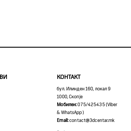
ВИ
КОНТАКТ
бул. Илинден 160, локал 9
1000, Скопје
Мобилен:
075/425435 (Viber
& WhatsApp)
Email:
contact@3dcentar.mk