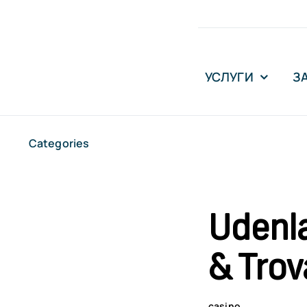
Skip
to
content
УСЛУГИ
З
Categories
Udenla
& Trov
casino