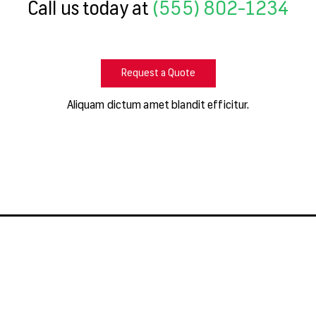
Call us today at
(555) 802-1234
Request a Quote
Aliquam dictum amet blandit efficitur.