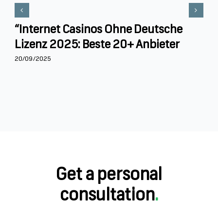
“Internet Casinos Ohne Deutsche
Lizenz 2025: Beste 20+ Anbieter
20/09/2025
Get a personal
consultation
.