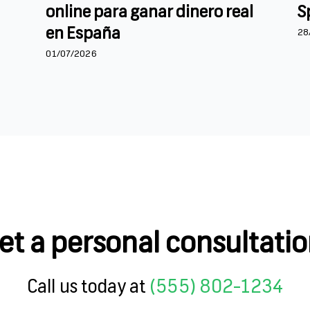
online para ganar dinero real
S
en España
28
01/07/2026
et a personal consultati
Call us today at
(555) 802-1234