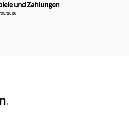
piele und Zahlungen
/06/2026
on
.