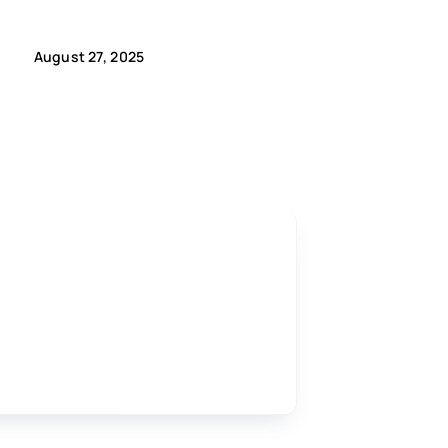
August 27, 2025