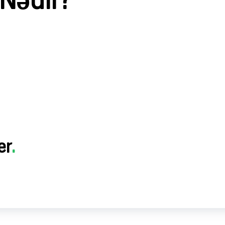
Nədir?
er
.