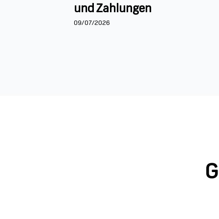
und Zahlungen
09/07/2026
G