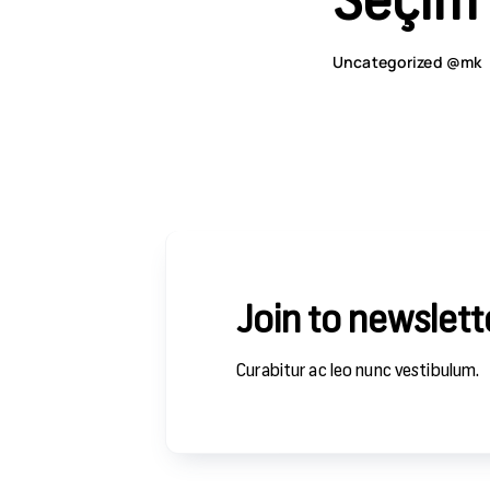
Seçim 
Uncategorized @mk
Join to newslett
Curabitur ac leo nunc vestibulum.