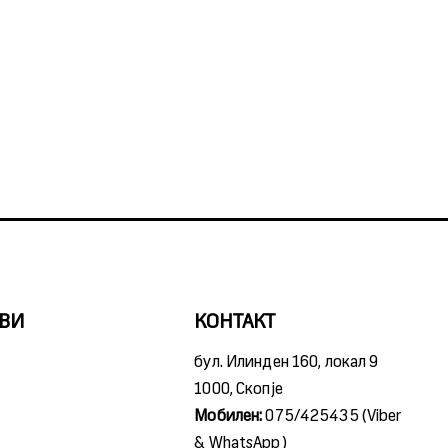
ВИ
КОНТАКТ
бул. Илинден 160, локал 9
1000, Скопје
Мобилен:
075/425435 (Viber
& WhatsApp)