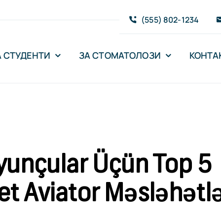
(555) 802-1234
А СТУДЕНТИ
ЗА СТОМАТОЛОЗИ
КОНТА
yunçular Üçün Top 5
t Aviator Məsləhətlə