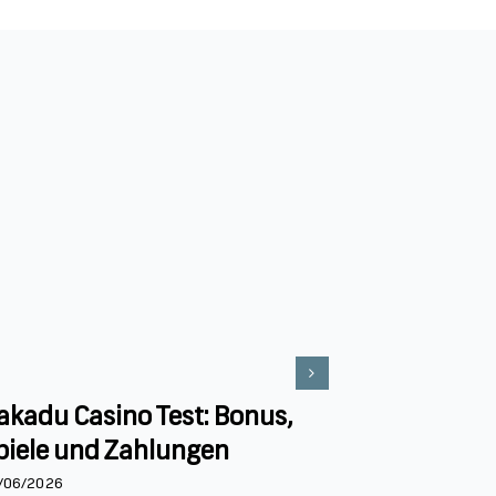
akadu Casino Test: Bonus,
piele und Zahlungen
/06/2026