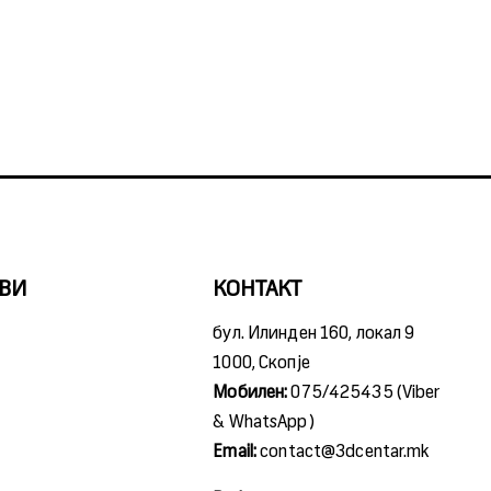
ВИ
КОНТАКТ
бул. Илинден 160, локал 9
1000, Скопје
Мобилен:
075/425435 (Viber
& WhatsApp)
Email:
contact@3dcentar.mk