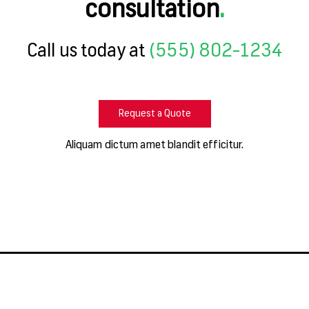
consultation
.
Call us today at
(555) 802-1234
Request a Quote
Aliquam dictum amet blandit efficitur.