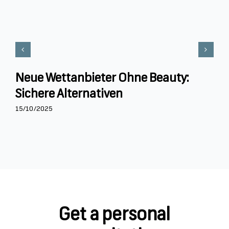
Neue Wettanbieter Ohne Beauty:
Sichere Alternativen
15/10/2025
Get a personal