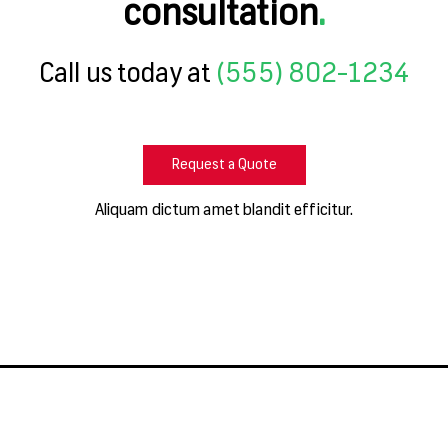
consultation
.
Call us today at
(555) 802-1234
Request a Quote
Aliquam dictum amet blandit efficitur.